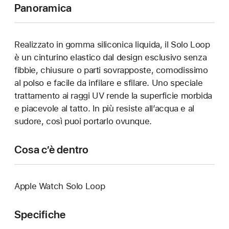
Panoramica
Realizzato in gomma siliconica liquida, il Solo Loop
è un cinturino elastico dal design esclusivo senza
fibbie, chiusure o parti sovrapposte, comodissimo
al polso e facile da infilare e sfilare. Uno speciale
trattamento ai raggi UV rende la superficie morbida
e piacevole al tatto. In più resiste all’acqua e al
sudore, così puoi portarlo ovunque.
Cosa c’è dentro
Apple Watch Solo Loop
Specifiche