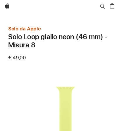
Apple
Solo da Apple
Solo Loop giallo neon (46 mm) -
Misura 8
€ 49,00