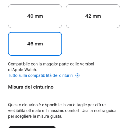
40 mm
42 mm
46 mm
Compatibile con la maggior parte delle versioni
di Apple Watch.
Tutto sulla compatibilità dei cinturini
Misura del cinturino
Questo cinturino è disponibile in varie taglie per offrire
vestibilità ottimale e il massimo comfort. Usa la nostra guida
per scegliere la misura giusta.