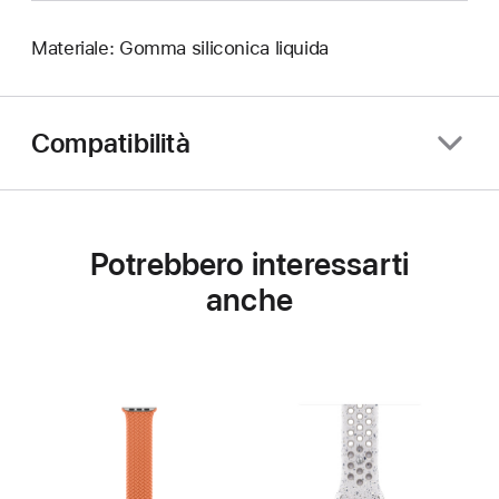
Materiale: Gomma siliconica liquida
Compatibilità
Potrebbero interessarti
anche