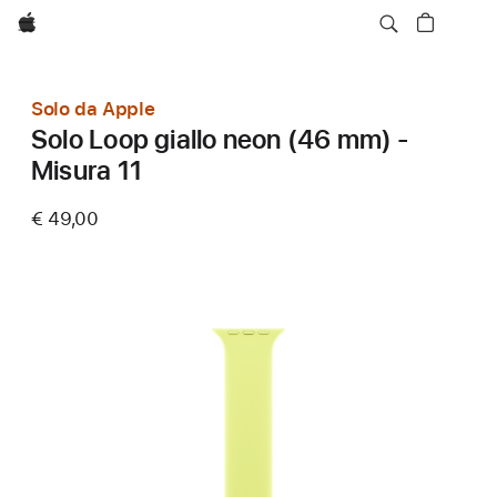
Apple
Solo da Apple
Solo Loop giallo neon (46 mm) -
Misura 11
€ 49,00