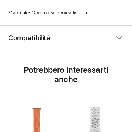
Materiale: Gomma siliconica liquida
Compatibilità
Potrebbero interessarti
anche