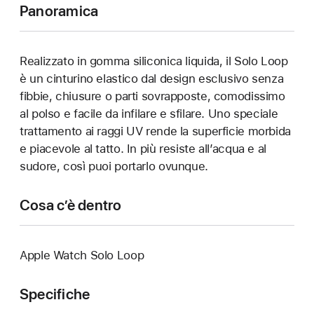
Panoramica
Realizzato in gomma siliconica liquida, il Solo Loop
è un cinturino elastico dal design esclusivo senza
fibbie, chiusure o parti sovrapposte, comodissimo
al polso e facile da infilare e sfilare. Uno speciale
trattamento ai raggi UV rende la superficie morbida
e piacevole al tatto. In più resiste all’acqua e al
sudore, così puoi portarlo ovunque.
Cosa c’è dentro
Apple Watch Solo Loop
Specifiche