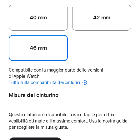
40 mm
42 mm
46 mm
Compatibile con la maggior parte delle versioni
di Apple Watch.
Tutto sulla compatibilità dei cinturini
Misura del cinturino
Questo cinturino è disponibile in varie taglie per offrire
vestibilità ottimale e il massimo comfort. Usa la nostra guida
per scegliere la misura giusta.