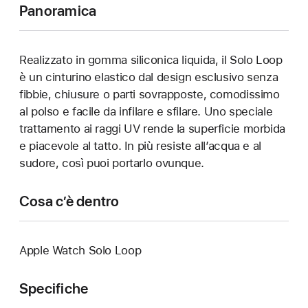
Panoramica
Realizzato in gomma siliconica liquida, il Solo Loop
è un cinturino elastico dal design esclusivo senza
fibbie, chiusure o parti sovrapposte, comodissimo
al polso e facile da infilare e sfilare. Uno speciale
trattamento ai raggi UV rende la superficie morbida
e piacevole al tatto. In più resiste all’acqua e al
sudore, così puoi portarlo ovunque.
Cosa c’è dentro
Apple Watch Solo Loop
Specifiche