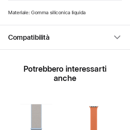
Materiale: Gomma siliconica liquida
Compatibilità
Potrebbero interessarti
anche