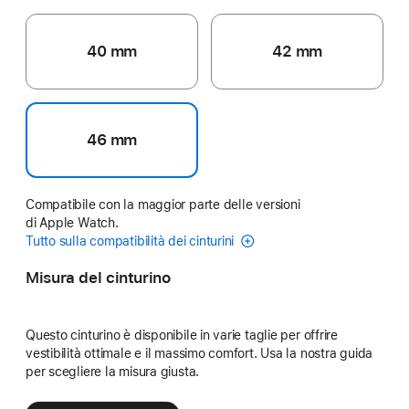
40 mm
42 mm
46 mm
Compatibile con la maggior parte delle versioni
di Apple Watch.
Tutto sulla compatibilità dei cinturini
Misura del cinturino
Questo cinturino è disponibile in varie taglie per offrire
vestibilità ottimale e il massimo comfort. Usa la nostra guida
per scegliere la misura giusta.