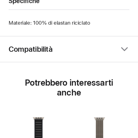
Specifiche
Materiale: 100% di elastan riciclato
Compatibilità
Potrebbero interessarti
anche