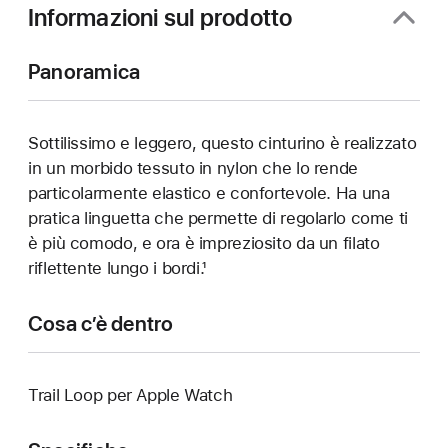
Informazioni sul prodotto
Panoramica
Sottilissimo e leggero, questo cinturino è realizzato
in un morbido tessuto in nylon che lo rende
particolarmente elastico e confortevole. Ha una
pratica linguetta che permette di regolarlo come ti
è più comodo, e ora è impreziosito da un filato
riflettente lungo i bordi.¹
Cosa c’è dentro
Trail Loop per Apple Watch