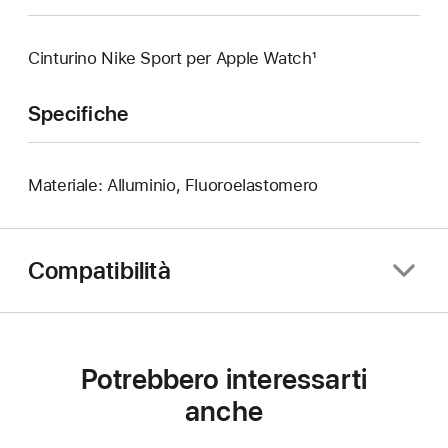
Cinturino Nike Sport per Apple Watch¹
Specifiche
Materiale: Alluminio, Fluoroelastomero
Compatibilità
Potrebbero interessarti
anche