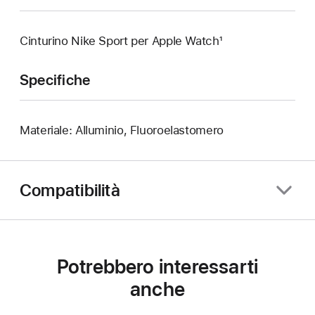
Cinturino Nike Sport per Apple Watch¹
Specifiche
Materiale: Alluminio, Fluoroelastomero
Compatibilità
Potrebbero interessarti
anche