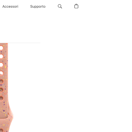
Accessori
Supporto