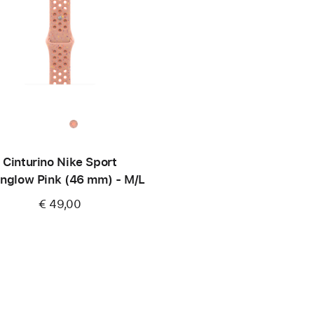
Cinturino Nike Sport
nglow Pink (46 mm) - M/L
€ 49,00