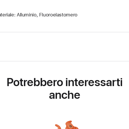
teriale: Alluminio, Fluoroelastomero
Potrebbero interessarti
anche