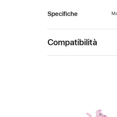
Specifiche
Ma
Compatibilità