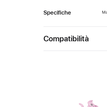
Specifiche
Ma
Compatibilità