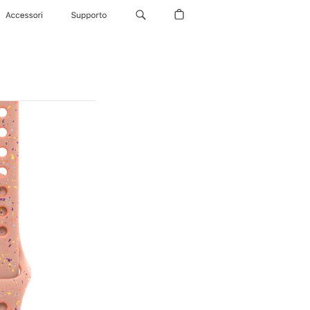
Accessori
Supporto