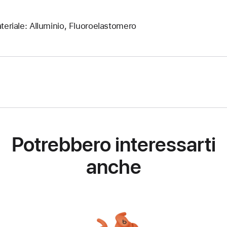
teriale: Alluminio, Fluoroelastomero
Potrebbero interessarti
anche