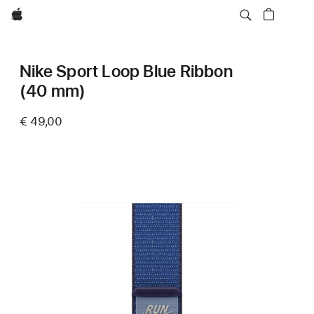
Apple
Nike Sport Loop Blue Ribbon
(40 mm)
€ 49,00