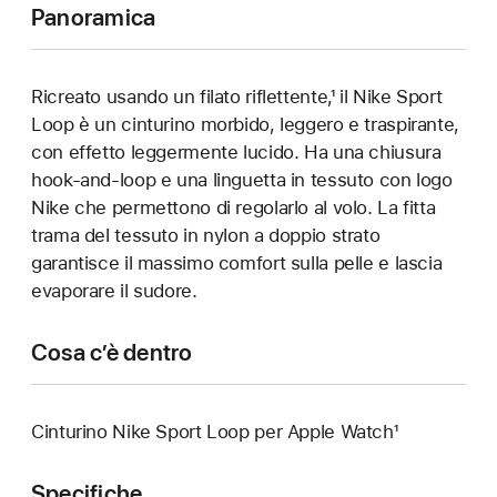
Panoramica
Ricreato usando un filato riflettente,¹ il Nike Sport
Loop è un cinturino morbido, leggero e traspirante,
con effetto leggermente lucido. Ha una chiusura
hook-and-loop e una linguetta in tessuto con logo
Nike che permettono di regolarlo al volo. La fitta
trama del tessuto in nylon a doppio strato
garantisce il massimo comfort sulla pelle e lascia
evaporare il sudore.
Cosa c’è dentro
Cinturino Nike Sport Loop per Apple Watch¹
Specifiche