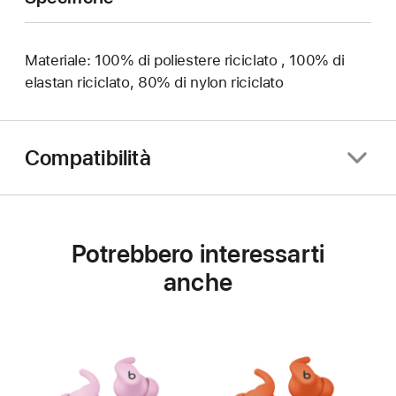
Materiale: 100% di poliestere riciclato , 100% di
elastan riciclato, 80% di nylon riciclato
Compatibilità
Potrebbero interessarti
anche