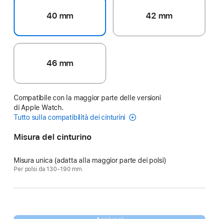
40 mm
42 mm
46 mm
Compatibile con la maggior parte delle versioni
di Apple Watch.
Tutto sulla compatibilità dei cinturini
Misura del cinturino
Misura unica (adatta alla maggior parte dei polsi)
Per polsi da 130-190 mm.