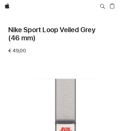
Apple
Nike Sport Loop Veiled Grey
(46 mm)
€ 49,00