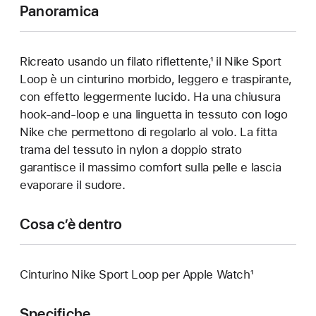
Panoramica
Ricreato usando un filato riflettente,¹ il Nike Sport
Loop è un cinturino morbido, leggero e traspirante,
con effetto leggermente lucido. Ha una chiusura
hook-and-loop e una linguetta in tessuto con logo
Nike che permettono di regolarlo al volo. La fitta
trama del tessuto in nylon a doppio strato
garantisce il massimo comfort sulla pelle e lascia
evaporare il sudore.
Cosa c’è dentro
Cinturino Nike Sport Loop per Apple Watch¹
Specifiche