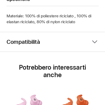
Materiale: 100% di poliestere riciclato , 100% di
elastan riciclato, 80% di nylon riciclato
Compatibilità
Potrebbero interessarti
anche