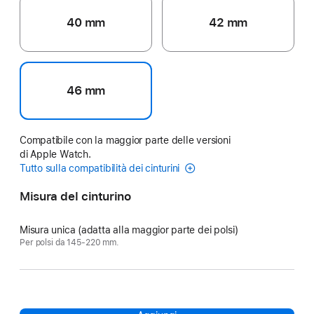
40 mm
42 mm
46 mm
Compatibile con la maggior parte delle versioni
di Apple Watch.
Tutto sulla compatibilità dei cinturini
Misura del cinturino
Misura unica (adatta alla maggior parte dei polsi)
Per polsi da 145‑220 mm.