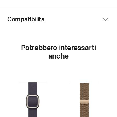
Compatibilità
Potrebbero interessarti
anche