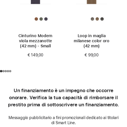
Cinturino Modern
Loop in maglia
viola mezzanotte
milanese color oro
(42 mm) - Small
(42 mm)
€ 149,00
€ 99,00
Un finanziamento è un impegno che occorre
onorare. Verifica la tua capacità di rimborsare il
prestito prima di sottoscrivere un finanziamento.
Messaggio pubblicitario a fini promozionali dedicato ai titolari
di Smart Line.