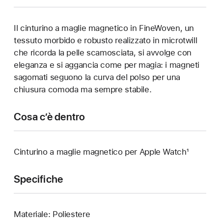
Il cinturino a maglie magnetico in FineWoven, un
tessuto morbido e robusto realizzato in microtwill
che ricorda la pelle scamosciata, si avvolge con
eleganza e si aggancia come per magia: i magneti
sagomati seguono la curva del polso per una
chiusura comoda ma sempre stabile.
Cosa c’è dentro
Cinturino a maglie magnetico per Apple Watch¹
Specifiche
Materiale: Poliestere