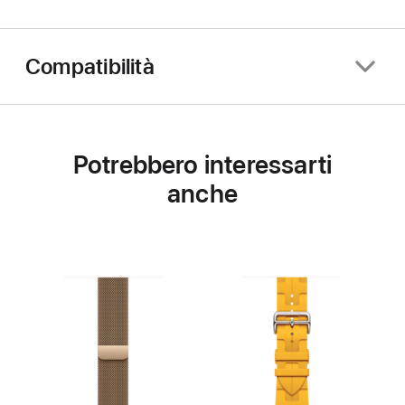
Compatibilità
Potrebbero interessarti
anche