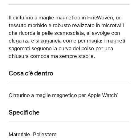
Il cinturino a maglie magnetico in FineWoven, un
tessuto morbido e robusto realizzato in microtwill
che ricorda la pelle scamosciata, si avvolge con
eleganza e si aggancia come per magia: i magneti
sagomati seguono la curva del polso per una
chiusura comoda ma sempre stabile.
Cosa c’è dentro
Cinturino a maglie magnetico per Apple Watch¹
Specifiche
Materiale: Poliestere