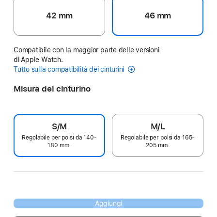
42 mm
46 mm
Compatibile con la maggior parte delle versioni
di Apple Watch.
Tutto sulla compatibilità dei cinturini
Misura del cinturino
S/M
M/L
Regolabile per polsi da 140-
Regolabile per polsi da 165-
180 mm.
205 mm.
Aggiungi