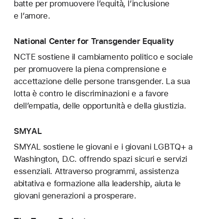
batte per promuovere l’equità, l’inclusione
e l’amore.
National Center for Transgender Equality
NCTE sostiene il cambiamento politico e sociale
per promuovere la piena comprensione e
accettazione delle persone transgender. La sua
lotta è contro le discriminazioni e a favore
dell’empatia, delle opportunità e della giustizia.
SMYAL
SMYAL sostiene le giovani e i giovani LGBTQ+ a
Washington, D.C. offrendo spazi sicuri e servizi
essenziali. Attraverso programmi, assistenza
abitativa e formazione alla leadership, aiuta le
giovani generazioni a prosperare.