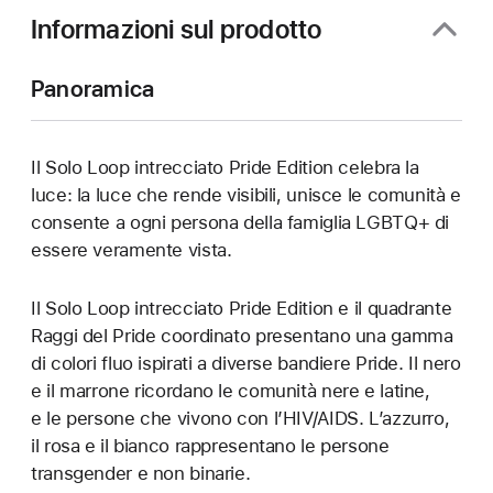
Informazioni sul prodotto
Panoramica
Il Solo Loop intrecciato Pride Edition celebra la
luce: la luce che rende visibili, unisce le comunità e
consente a ogni persona della famiglia LGBTQ+ di
essere veramente vista.
Il Solo Loop intrecciato Pride Edition e il quadrante
Raggi del Pride coordinato presentano una gamma
di colori fluo ispirati a diverse bandiere Pride. Il nero
e il marrone ricordano le comunità nere e latine,
e le persone che vivono con l’HIV/AIDS. L’azzurro,
il rosa e il bianco rappresentano le persone
transgender e non binarie.