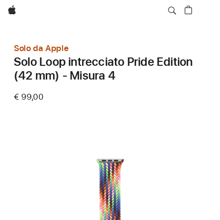
Apple
Solo da Apple
Solo Loop intrecciato Pride Edition
(42 mm) - Misura 4
€ 99,00