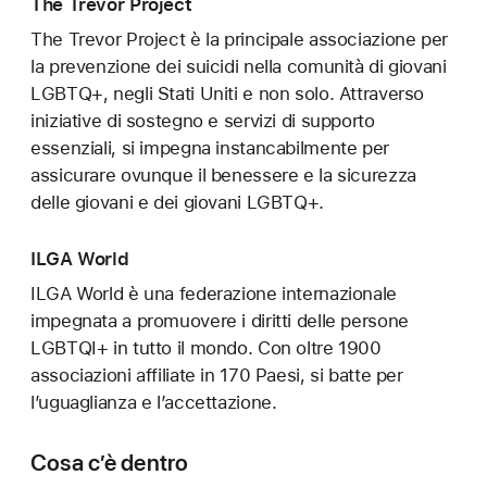
The Trevor Project
The Trevor Project è la principale associazione per
la prevenzione dei suicidi nella comunità di giovani
LGBTQ+, negli Stati Uniti e non solo. Attraverso
iniziative di sostegno e servizi di supporto
essenziali, si impegna instancabilmente per
assicurare ovunque il benessere e la sicurezza
delle giovani e dei giovani LGBTQ+.
ILGA World
ILGA World è una federazione internazionale
impegnata a promuovere i diritti delle persone
LGBTQI+ in tutto il mondo. Con oltre 1900
associazioni affiliate in 170 Paesi, si batte per
l’uguaglianza e l’accettazione.
Cosa c’è dentro