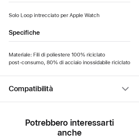
Solo Loop intrecciato per Apple Watch
Specifiche
Materiale: Fili di poliestere 100% riciclato
post‑consumo, 80% di acciaio inossidabile riciclato
Compatibilità
Potrebbero interessarti
anche