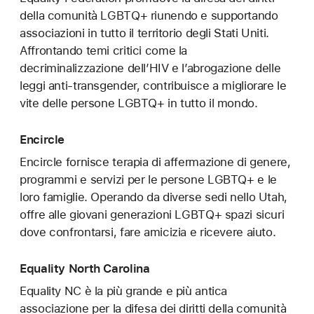
della comunità LGBTQ+ riunendo e supportando
associazioni in tutto il territorio degli Stati Uniti.
Affrontando temi critici come la
decriminalizzazione dell’HIV e l’abrogazione delle
leggi anti‑transgender, contribuisce a migliorare le
vite delle persone LGBTQ+ in tutto il mondo.
Encircle
Encircle fornisce terapia di affermazione di genere,
programmi e servizi per le persone LGBTQ+ e le
loro famiglie. Operando da diverse sedi nello Utah,
offre alle giovani generazioni LGBTQ+ spazi sicuri
dove confrontarsi, fare amicizia e ricevere aiuto.
Equality North Carolina
Equality NC è la più grande e più antica
associazione per la difesa dei diritti della comunità