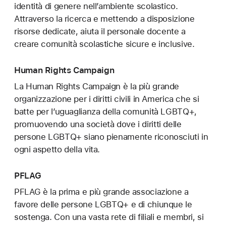
identità di genere nell’ambiente scolastico.
Attraverso la ricerca e mettendo a disposizione
risorse dedicate, aiuta il personale docente a
creare comunità scolastiche sicure e inclusive.
Human Rights Campaign
La Human Rights Campaign è la più grande
organizzazione per i diritti civili in America che si
batte per l’uguaglianza della comunità LGBTQ+,
promuovendo una società dove i diritti delle
persone LGBTQ+ siano pienamente riconosciuti in
ogni aspetto della vita.
PFLAG
PFLAG è la prima e più grande associazione a
favore delle persone LGBTQ+ e di chiunque le
sostenga. Con una vasta rete di filiali e membri, si