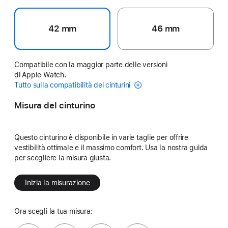
42 mm
46 mm
Compatibile con la maggior parte delle versioni
di Apple Watch.
Tutto sulla compatibilità dei cinturini
Misura del cinturino
Questo cinturino è disponibile in varie taglie per offrire
vestibilità ottimale e il massimo comfort. Usa la nostra guida
per scegliere la misura giusta.
Inizia la misurazione
Ora scegli la tua misura: