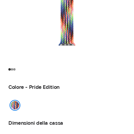
Colore - Pride Edition
Pride Edition
Dimensioni della cassa