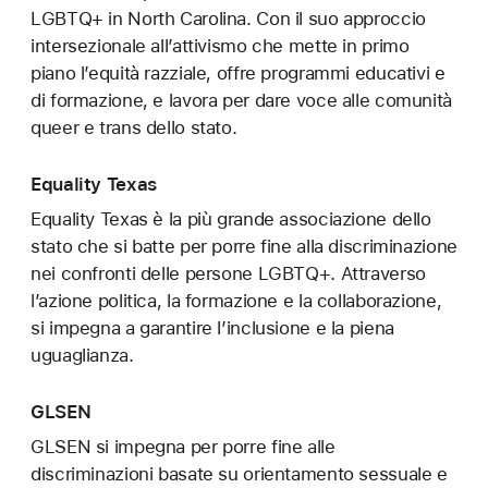
LGBTQ+ in North Carolina. Con il suo approccio
intersezionale all’attivismo che mette in primo
piano l’equità razziale, offre programmi educativi e
di formazione, e lavora per dare voce alle comunità
queer e trans dello stato.
Equality Texas
Equality Texas è la più grande associazione dello
stato che si batte per porre fine alla discriminazione
nei confronti delle persone LGBTQ+. Attraverso
l’azione politica, la formazione e la collaborazione,
si impegna a garantire l’inclusione e la piena
uguaglianza.
GLSEN
GLSEN si impegna per porre fine alle
discriminazioni basate su orientamento sessuale e