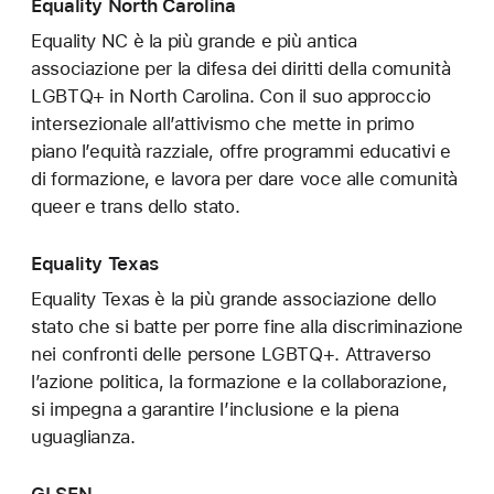
Equality North Carolina
Equality NC è la più grande e più antica
associazione per la difesa dei diritti della comunità
LGBTQ+ in North Carolina. Con il suo approccio
intersezionale all’attivismo che mette in primo
piano l’equità razziale, offre programmi educativi e
di formazione, e lavora per dare voce alle comunità
queer e trans dello stato.
Equality Texas
Equality Texas è la più grande associazione dello
stato che si batte per porre fine alla discriminazione
nei confronti delle persone LGBTQ+. Attraverso
l’azione politica, la formazione e la collaborazione,
si impegna a garantire l’inclusione e la piena
uguaglianza.