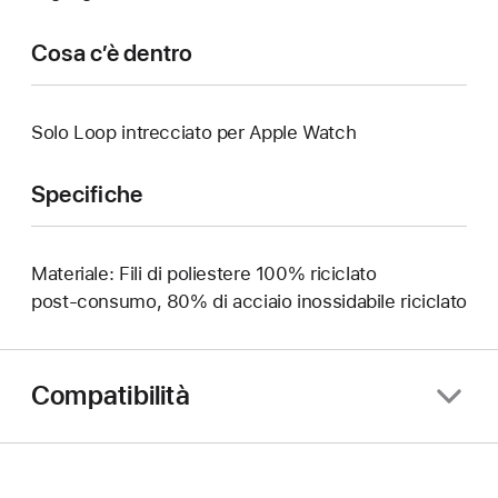
Cosa c’è dentro
Solo Loop intrecciato per Apple Watch
Specifiche
Materiale: Fili di poliestere 100% riciclato
post‑consumo, 80% di acciaio inossidabile riciclato
Compatibilità