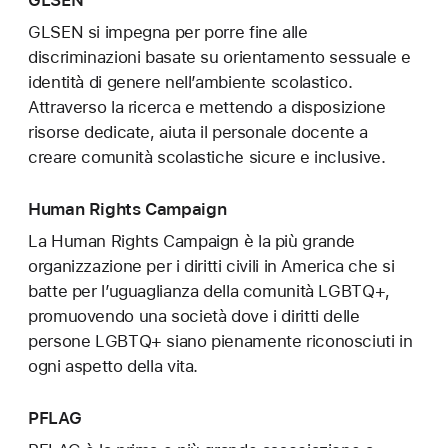
GLSEN
GLSEN si impegna per porre fine alle
discriminazioni basate su orientamento sessuale e
identità di genere nell’ambiente scolastico.
Attraverso la ricerca e mettendo a disposizione
risorse dedicate, aiuta il personale docente a
creare comunità scolastiche sicure e inclusive.
Human Rights Campaign
La Human Rights Campaign è la più grande
organizzazione per i diritti civili in America che si
batte per l’uguaglianza della comunità LGBTQ+,
promuovendo una società dove i diritti delle
persone LGBTQ+ siano pienamente riconosciuti in
ogni aspetto della vita.
PFLAG