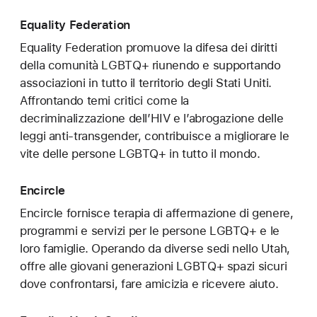
Equality Federation
Equality Federation promuove la difesa dei diritti
della comunità LGBTQ+ riunendo e supportando
associazioni in tutto il territorio degli Stati Uniti.
Affrontando temi critici come la
decriminalizzazione dell’HIV e l’abrogazione delle
leggi anti‑transgender, contribuisce a migliorare le
vite delle persone LGBTQ+ in tutto il mondo.
Encircle
Encircle fornisce terapia di affermazione di genere,
programmi e servizi per le persone LGBTQ+ e le
loro famiglie. Operando da diverse sedi nello Utah,
offre alle giovani generazioni LGBTQ+ spazi sicuri
dove confrontarsi, fare amicizia e ricevere aiuto.