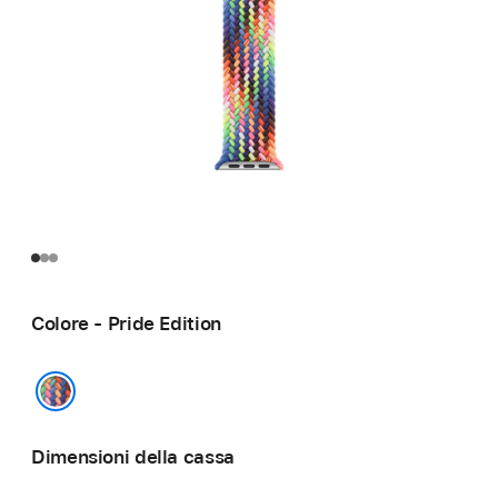
Colore - Pride Edition
Pride Edition
Dimensioni della cassa