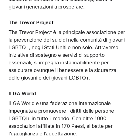
giovani generazioni a prosperare.
The Trevor Project
The Trevor Project è la principale associazione per
la prevenzione dei suicidi nella comunità di giovani
LGBTQ+, negli Stati Uniti e non solo. Attraverso
iniziative di sostegno e servizi di supporto
essenziali, si impegna instancabilmente per
assicurare ovunque il benessere e la sicurezza
delle giovani e dei giovani LGBTQ+.
ILGA World
ILGA World è una federazione internazionale
impegnata a promuovere i diritti delle persone
LGBTQI+ in tutto il mondo. Con oltre 1900
associazioni affiliate in 170 Paesi, si batte per
l’uguaglianza e l’accettazione.