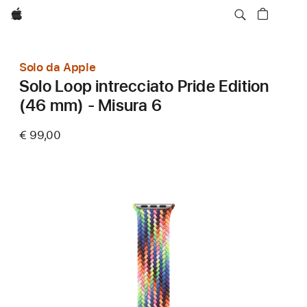
Apple
Solo da Apple
Solo Loop intrecciato Pride Edition
(46 mm) - Misura 6
€ 99,00