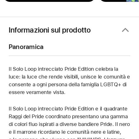
Informazioni sul prodotto
Panoramica
Il Solo Loop intrecciato Pride Edition celebra la
luce: la luce che rende visibili, unisce le comunità e
consente a ogni persona della famiglia LGBTQ+ di
essere veramente vista.
Il Solo Loop intrecciato Pride Edition e il quadrante
Raggi del Pride coordinato presentano una gamma
di colori fluo ispirati a diverse bandiere Pride. Il nero
e il marrone ricordano le comunità nere e latine,