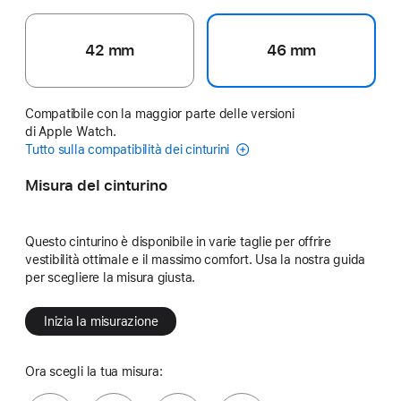
42 mm
46 mm
Compatibile con la maggior parte delle versioni
di Apple Watch.
Tutto sulla compatibilità dei cinturini
Misura del cinturino
Questo cinturino è disponibile in varie taglie per offrire
vestibilità ottimale e il massimo comfort. Usa la nostra guida
per scegliere la misura giusta.
Inizia la misurazione
Ora scegli la tua misura: