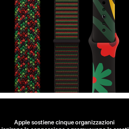
Apple sostiene cinque organizzazioni