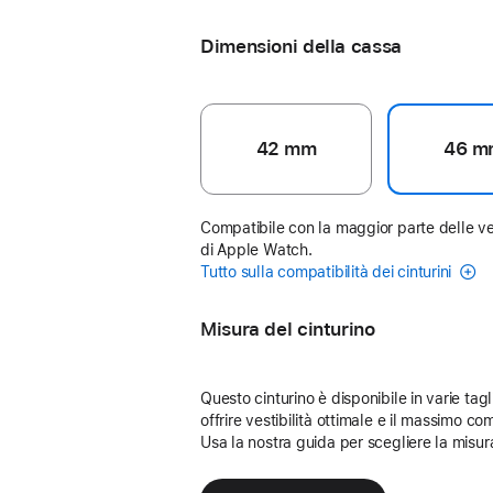
Dimensioni della cassa
42 mm
46 m
Compatibile con la maggior parte delle ve
di Apple Watch.
Tutto sulla compatibilità dei cinturini
Misura del cinturino
Questo cinturino è disponibile in varie tagl
offrire vestibilità ottimale e il massimo com
Usa la nostra guida per scegliere la misur