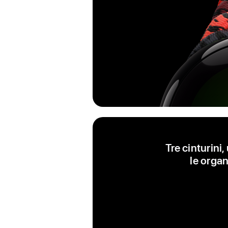
Tre cinturini
le organ