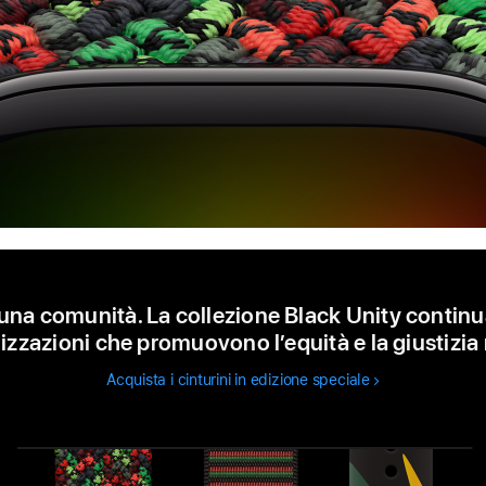
, una comunità. La collezione Black Unity contin
izzazioni che promuovono l’equità e la giustizia 
Acquista i cinturini in edizione speciale