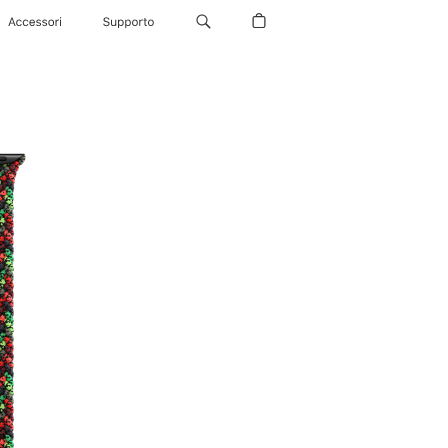
Accessori
Supporto