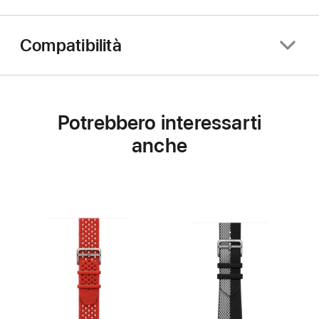
Compatibilità
Potrebbero interessarti
anche