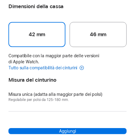
Dimensioni della cassa
42 mm
46 mm
Compatibile con la maggior parte delle versioni
di Apple Watch.
Tutto sulla compatibilità dei cinturini
Misura del cinturino
Misura unica (adatta alla maggior parte dei polsi)
Regolabile per polsi da 125-180 mm.
Aggiungi