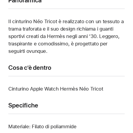
Panoramica
Il cinturino Néo Tricot è realizzato con un tessuto a
trama traforata e il suo design richiama i guanti
sportivi creati da Hermès negli anni ’30. Leggero,
traspirante e comodissimo, è progettato per
seguirti ovunque.
Cosa c’è dentro
Cinturino Apple Watch Hermès Néo Tricot
Specifiche
Materiale: Filato di poliammide