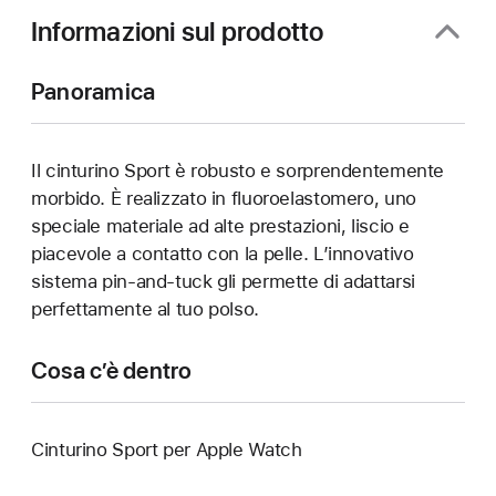
finestra)
Informazioni sul prodotto
Panoramica
Il cinturino Sport è robusto e sorprendentemente
morbido. È realizzato in fluoroelastomero, uno
speciale materiale ad alte prestazioni, liscio e
piacevole a contatto con la pelle. L’innovativo
sistema pin-and-tuck gli permette di adattarsi
perfettamente al tuo polso.
Cosa c’è dentro
Cinturino Sport per Apple Watch