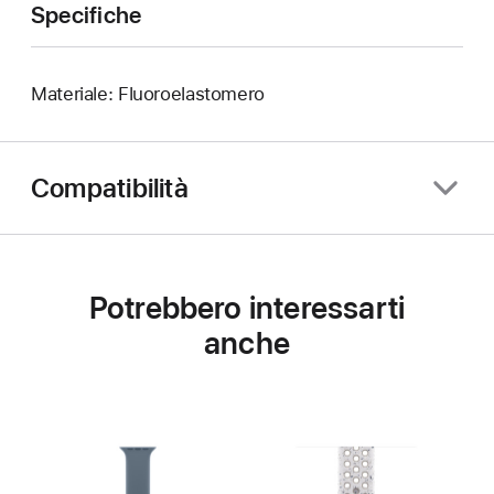
Specifiche
Materiale: Fluoroelastomero
Compatibilità
Potrebbero interessarti
anche