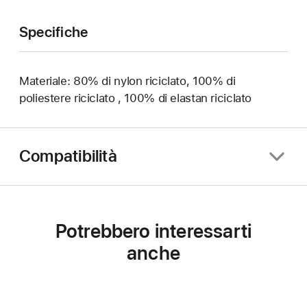
Specifiche
Materiale: 80% di nylon riciclato, 100% di
poliestere riciclato , 100% di elastan riciclato
Compatibilità
Potrebbero interessarti
anche