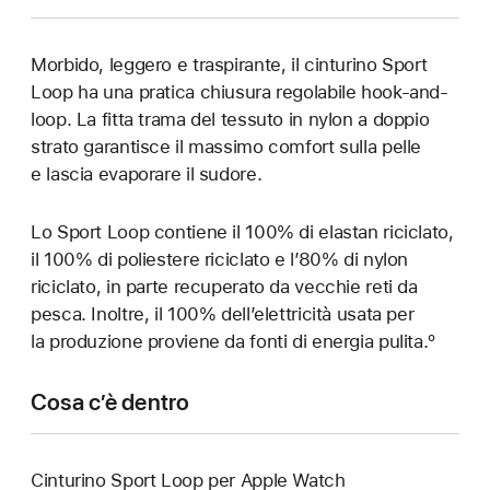
Morbido, leggero e traspirante, il cinturino Sport
Loop ha una pratica chiusura regolabile hook-and-
loop. La fitta trama del tessuto in nylon a doppio
strato garantisce il massimo comfort sulla pelle
e lascia evaporare il sudore.
Lo Sport Loop contiene il 100% di elastan riciclato,
il 100% di poliestere riciclato e l’80% di nylon
riciclato, in parte recuperato da vecchie reti da
pesca. Inoltre, il 100% dell’elettricità usata per
la produzione proviene da fonti di energia pulita.º
Cosa c’è dentro
Cinturino Sport Loop per Apple Watch