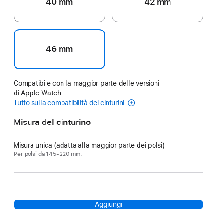
40 mm
42 mm
46 mm
Compatibile con la maggior parte delle versioni
di Apple Watch.
Tutto sulla compatibilità dei cinturini
Misura del cinturino
Misura unica (adatta alla maggior parte dei polsi)
Per polsi da 145‑220 mm.
Aggiungi