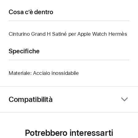
Cosa c’è dentro
Cinturino Grand H Satiné per Apple Watch Hermès
Specifiche
Materiale: Acciaio inossidabile
Compatibilità
Potrebbero interessarti