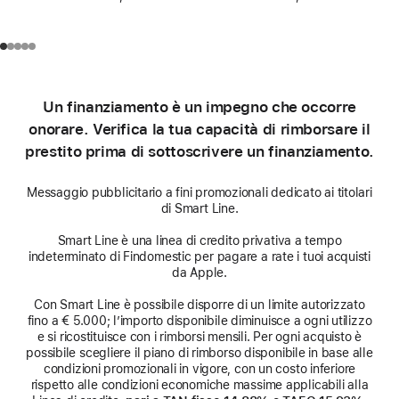
Un finanziamento è un impegno che occorre
onorare. Verifica la tua capacità di rimborsare il
prestito prima di sottoscrivere un finanziamento.
Messaggio pubblicitario a fini promozionali dedicato ai titolari
di Smart Line.
Smart Line è una linea di credito privativa a tempo
indeterminato di Findomestic per pagare a rate i tuoi acquisti
da Apple.
Con Smart Line è possibile disporre di un limite autorizzato
fino a € 5.000; l’importo disponibile diminuisce a ogni utilizzo
e si ricostituisce con i rimborsi mensili. Per ogni acquisto è
possibile scegliere il piano di rimborso disponibile in base alle
condizioni promozionali in vigore, con un costo inferiore
rispetto alle condizioni economiche massime applicabili alla