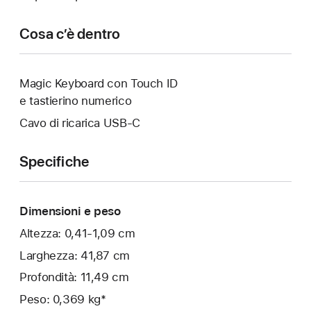
Cosa c’è dentro
Magic Keyboard con Touch ID
e tastierino numerico
Cavo di ricarica USB‑C
Specifiche
Dimensioni e peso
Altezza: 0,41-1,09 cm
Larghezza: 41,87 cm
Profondità: 11,49 cm
Peso: 0,369 kg*