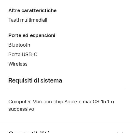
Altre caratteristiche
Tasti multimediali
Porte ed espansioni
Bluetooth
Porta USB‑C
Wireless
Requisiti di sistema
Computer Mac con chip Apple e macOS 15.1 o
successivo