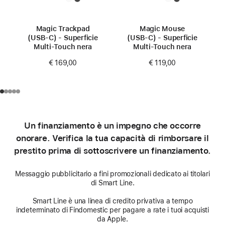
Magic Trackpad
Magic Mouse
(USB‑C) - Superficie
(USB‑C) - Superficie
Multi‑Touch nera
Multi‑Touch nera
€ 169,00
€ 119,00
Un finanziamento è un impegno che occorre
onorare. Verifica la tua capacità di rimborsare il
prestito prima di sottoscrivere un finanziamento.
Messaggio pubblicitario a fini promozionali dedicato ai titolari
di Smart Line.
Smart Line è una linea di credito privativa a tempo
indeterminato di Findomestic per pagare a rate i tuoi acquisti
da Apple.