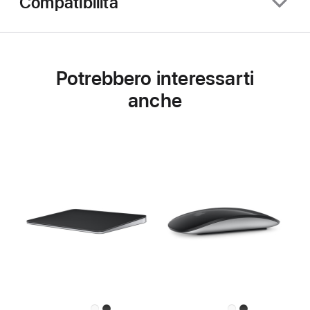
Compatibilità
Potrebbero interessarti
anche