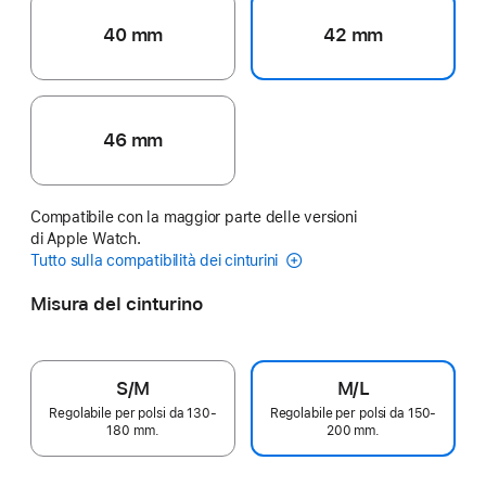
40 mm
42 mm
46 mm
Compatibile con la maggior parte delle versioni
di Apple Watch.
Tutto sulla compatibilità dei cinturini
Misura del cinturino
S/M
M/L
Regolabile per polsi da 130-
Regolabile per polsi da 150-
180 mm.
200 mm.