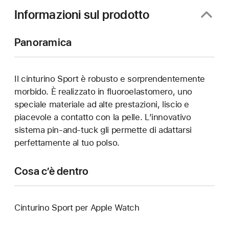
finestra)
Informazioni sul prodotto
Panoramica
Il cinturino Sport è robusto e sorprendentemente
morbido. È realizzato in fluoroelastomero, uno
speciale materiale ad alte prestazioni, liscio e
piacevole a contatto con la pelle. L’innovativo
sistema pin-and-tuck gli permette di adattarsi
perfettamente al tuo polso.
Cosa c’è dentro
Cinturino Sport per Apple Watch