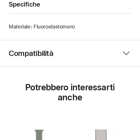
Specifiche
Materiale: Fluoroelastomero
Compatibilità
Potrebbero interessarti
anche