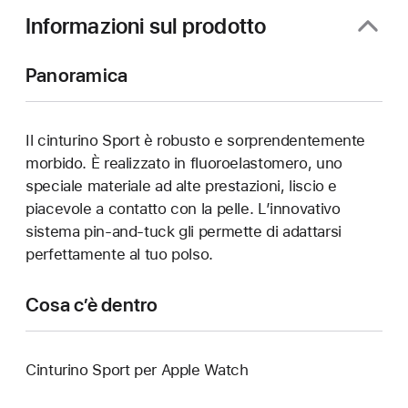
finestra)
Informazioni sul prodotto
Panoramica
Il cinturino Sport è robusto e sorprendentemente
morbido. È realizzato in fluoroelastomero, uno
speciale materiale ad alte prestazioni, liscio e
piacevole a contatto con la pelle. L’innovativo
sistema pin-and-tuck gli permette di adattarsi
perfettamente al tuo polso.
Cosa c’è dentro
Cinturino Sport per Apple Watch