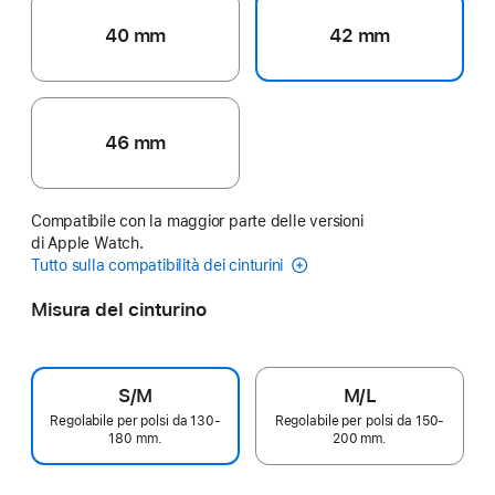
40 mm
42 mm
46 mm
Compatibile con la maggior parte delle versioni
di Apple Watch.
Tutto sulla compatibilità dei cinturini
Misura del cinturino
S/M
M/L
Regolabile per polsi da 130-
Regolabile per polsi da 150-
180 mm.
200 mm.