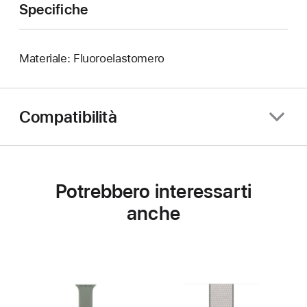
Specifiche
Materiale: Fluoroelastomero
Compatibilità
Potrebbero interessarti
anche