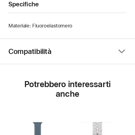
Specifiche
Materiale: Fluoroelastomero
Compatibilità
Potrebbero interessarti
anche