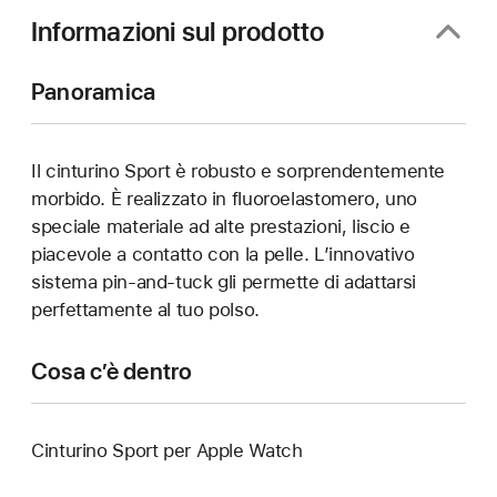
finestra)
Informazioni sul prodotto
Panoramica
Il cinturino Sport è robusto e sorprendentemente
morbido. È realizzato in fluoroelastomero, uno
speciale materiale ad alte prestazioni, liscio e
piacevole a contatto con la pelle. L’innovativo
sistema pin-and-tuck gli permette di adattarsi
perfettamente al tuo polso.
Cosa c’è dentro
Cinturino Sport per Apple Watch