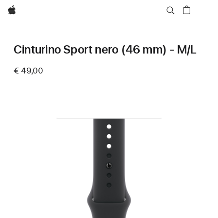
Apple
Cinturino Sport nero (46 mm) - M/L
€ 49,00