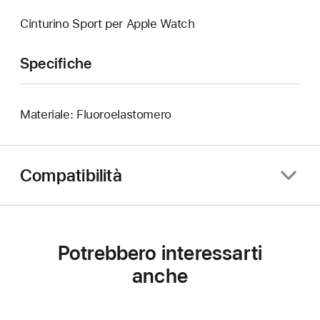
Cinturino Sport per Apple Watch
Specifiche
Materiale: Fluoroelastomero
Compatibilità
Potrebbero interessarti
anche