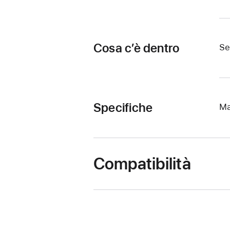
Cosa c’è dentro
Se
Specifiche
Ma
Compatibilità