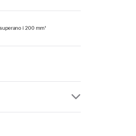
e superano i 200 mm¹