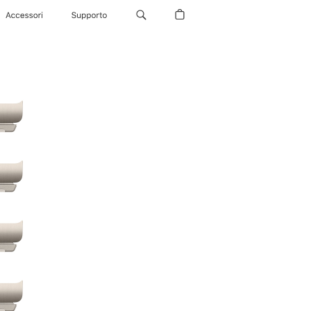
Accessori
Supporto