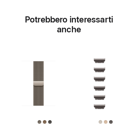
Potrebbero interessarti
anche