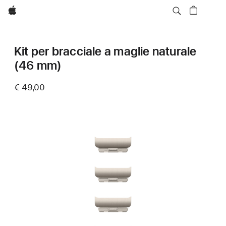
Apple
Kit per bracciale a maglie naturale
(46 mm)
€ 49,00