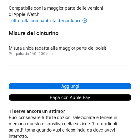
Compatibile con la maggior parte delle versioni
di Apple Watch.
Tutto sulla compatibilità dei cinturini
Misura del cinturino
Misura unica (adatta alla maggior parte dei polsi)
Per polsi da 140-200 mm.
Aggiungi
Paga con Apple Pay
Ti serve ancora un attimo?
Puoi conservare tutte le opzioni selezionate e tenere in
memoria questo dispositivo nella sezione “I tuoi articoli
salvati”, torna quando vuoi e ricomincia da dove avevi
interrotto.