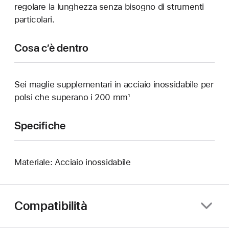
regolare la lunghezza senza bisogno di strumenti
particolari.
Cosa c’è dentro
Sei maglie supplementari in acciaio inossidabile per
polsi che superano i 200 mm¹
Specifiche
Materiale: Acciaio inossidabile
Compatibilità