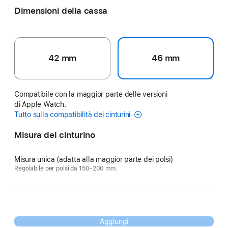
Dimensioni della cassa
42 mm
46 mm
Compatibile con la maggior parte delle versioni
di Apple Watch.
Tutto sulla compatibilità dei cinturini
Misura del cinturino
Misura unica (adatta alla maggior parte dei polsi)
Regolabile per polsi da 150-200 mm.
Aggiungi