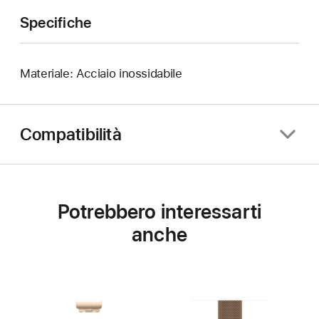
Specifiche
Materiale: Acciaio inossidabile
Compatibilità
Potrebbero interessarti
anche