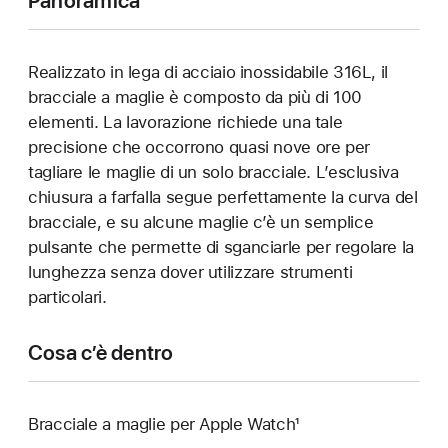
Panoramica
Realizzato in lega di acciaio inossidabile 316L, il
bracciale a maglie è composto da più di 100
elementi. La lavorazione richiede una tale
precisione che occorrono quasi nove ore per
tagliare le maglie di un solo bracciale. L’esclusiva
chiusura a farfalla segue perfettamente la curva del
bracciale, e su alcune maglie c’è un semplice
pulsante che permette di sganciarle per regolare la
lunghezza senza dover utilizzare strumenti
particolari.
Cosa c’è dentro
Bracciale a maglie per Apple Watch¹