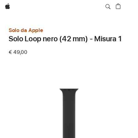
Apple
Solo da Apple
Solo Loop nero (42 mm) - Misura 1
€ 49,00