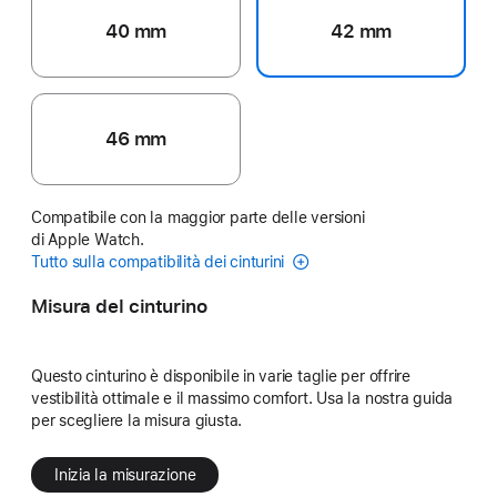
40 mm
42 mm
46 mm
Compatibile con la maggior parte delle versioni
di Apple Watch.
Tutto sulla compatibilità dei cinturini
Misura del cinturino
Questo cinturino è disponibile in varie taglie per offrire
vestibilità ottimale e il massimo comfort. Usa la nostra guida
per scegliere la misura giusta.
Inizia la misurazione