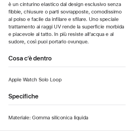
è un cinturino elastico dal design esclusivo senza
fibbie, chiusure o parti sovrapposte, comodissimo
al polso e facile da infilare e sfilare. Uno speciale
trattamento ai raggi UV rende la superficie morbida
e piacevole al tatto. In più resiste all’acqua e al
sudore, così puoi portarlo ovunque.
Cosa c’è dentro
Apple Watch Solo Loop
Specifiche
Materiale: Gomma siliconica liquida