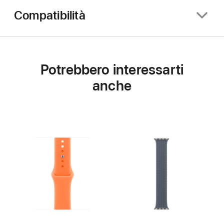
Compatibilità
Potrebbero interessarti
anche