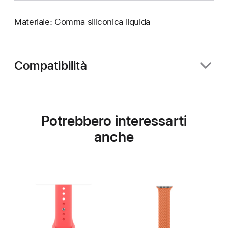
Materiale: Gomma siliconica liquida
Compatibilità
Potrebbero interessarti
anche