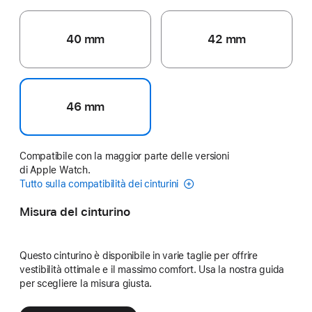
40 mm
42 mm
46 mm
Compatibile con la maggior parte delle versioni
di Apple Watch.
Tutto sulla compatibilità dei cinturini
Misura del cinturino
Questo cinturino è disponibile in varie taglie per offrire
vestibilità ottimale e il massimo comfort. Usa la nostra guida
per scegliere la misura giusta.