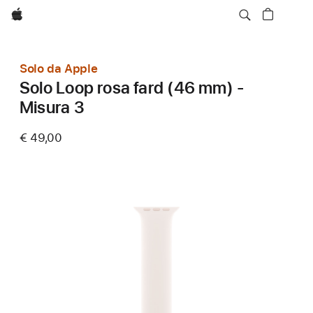
Apple
Solo da Apple
Solo Loop rosa fard (46 mm) -
Misura 3
€ 49,00