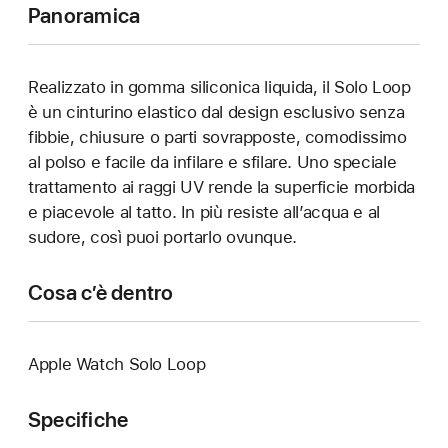
Panoramica
Realizzato in gomma siliconica liquida, il Solo Loop
è un cinturino elastico dal design esclusivo senza
fibbie, chiusure o parti sovrapposte, comodissimo
al polso e facile da infilare e sfilare. Uno speciale
trattamento ai raggi UV rende la superficie morbida
e piacevole al tatto. In più resiste all’acqua e al
sudore, così puoi portarlo ovunque.
Cosa c’è dentro
Apple Watch Solo Loop
Specifiche