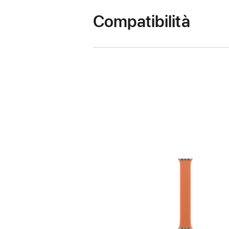
Compatibilità