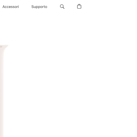
Accessori
Supporto