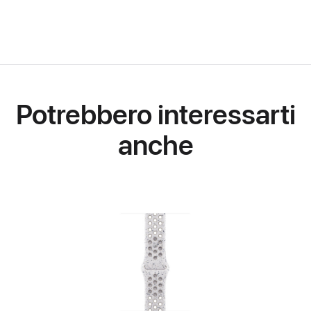
Potrebbero interessarti
anche