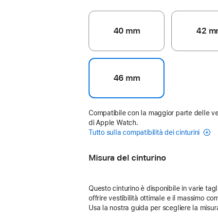
40 mm
42 m
46 mm
Compatibile con la maggior parte delle ve
di Apple Watch.
Tutto sulla compatibilità dei cinturini
Misura del cinturino
Questo cinturino è disponibile in varie tagl
offrire vestibilità ottimale e il massimo com
Usa la nostra guida per scegliere la misur