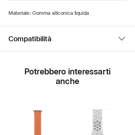
Materiale: Gomma siliconica liquida
Compatibilità
Potrebbero interessarti
anche