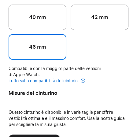
40 mm
42 mm
46 mm
Compatibile con la maggior parte delle versioni
di Apple Watch.
Tutto sulla compatibilità dei cinturini
Misura del cinturino
Questo cinturino è disponibile in varie taglie per offrire
vestibilità ottimale e il massimo comfort. Usa la nostra guida
per scegliere la misura giusta.