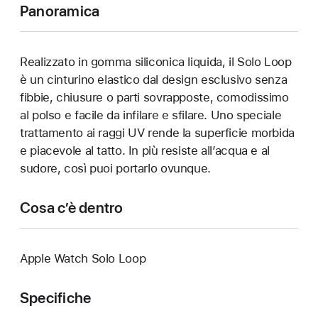
Panoramica
Realizzato in gomma siliconica liquida, il Solo Loop
è un cinturino elastico dal design esclusivo senza
fibbie, chiusure o parti sovrapposte, comodissimo
al polso e facile da infilare e sfilare. Uno speciale
trattamento ai raggi UV rende la superficie morbida
e piacevole al tatto. In più resiste all’acqua e al
sudore, così puoi portarlo ovunque.
Cosa c’è dentro
Apple Watch Solo Loop
Specifiche