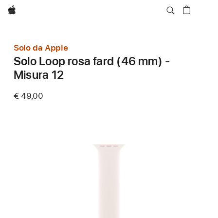
Apple
Solo da Apple
Solo Loop rosa fard (46 mm) -
Misura 12
€ 49,00