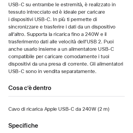
USB‑C su entrambe le estremità, è realizzato in
tessuto intrecciato ed è ideale per caricare
i dispositivi USB‑C. In più ti permette di
sincronizzare e trasferire i dati da un dispositivo
all’altro. Supporta la ricarica fino a 240W e il
trasferimento dati alle velocità dell’USB 2. Puoi
anche usarlo insieme a un alimentatore USB‑C
compatibile per caricare comodamente i tuoi
dispositivi da una presa di corrente. Gli alimentatori
USB‑C sono in vendita separatamente.
Cosa c’è dentro
Cavo di ricarica Apple USB‑C da 240W (2 m)
Specifiche