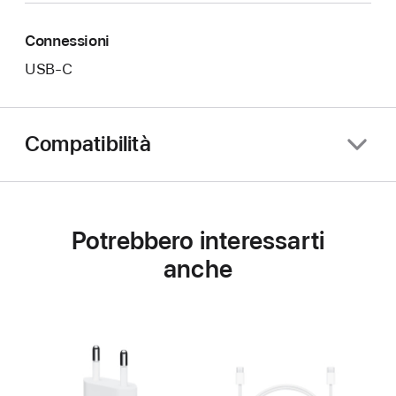
Connessioni
USB‑C
Compatibilità
Potrebbero interessarti
anche