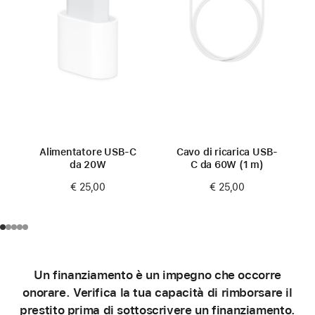
Alimentatore USB‑C
Cavo di ricarica USB-
da 20W
C da 60W (1 m)
€ 25,00
€ 25,00
Un finanziamento è un impegno che occorre
onorare. Verifica la tua capacità di rimborsare il
prestito prima di sottoscrivere un finanziamento.