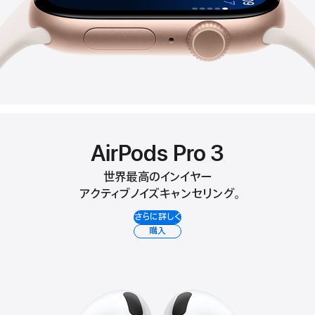
AirPods Pro 3
世界最高のインイヤー
アクティブノイズ
キャンセリング。
さらに詳しく
購入