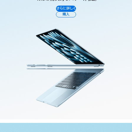
さらに詳しく
購入