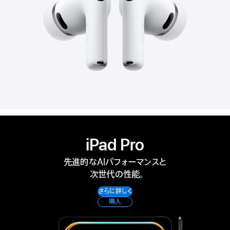
iPad Pro
先進的なAIパフォーマンスと
次世代の性能。
さらに詳しく
購入