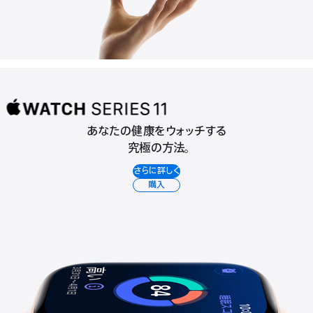
あなたの健康をウォッチする
Apple
究極の方法。
Watch
さらに詳しく
Series
購入
11