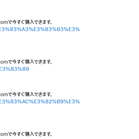
.comで今すぐ購入できます。
%B7%E3%83%A3%E3%83%B3%E3%
.comで今すぐ購入できます。
B%E3%83%89
.comで今すぐ購入できます。
%B3%E3%83%AC%E3%82%B9%E3%
.comで今すぐ購入できます。