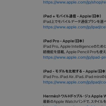
https://www.apple.com/jp/shop/re
iPad + モバイル通信 - Apple（日本）
iPad上でモバイルデータ通信プランを選べ
https://www.apple.com/jp/ipad/cell
iPad Pro - Apple（日本）
iPad Pro。Apple Intellige
続機能を搭載。Apple Pencil Proも使
https://www.apple.com/jp/ipad-pr
iPad - モデルを比較する - Apple（日本
iPad Pro、iPad Air、iPad、i
https://www.apple.com/jp/ipad/c
HermèsトワルHドゥブル・ジュ Apple 
最新のApple Watchバンドで、スタイ