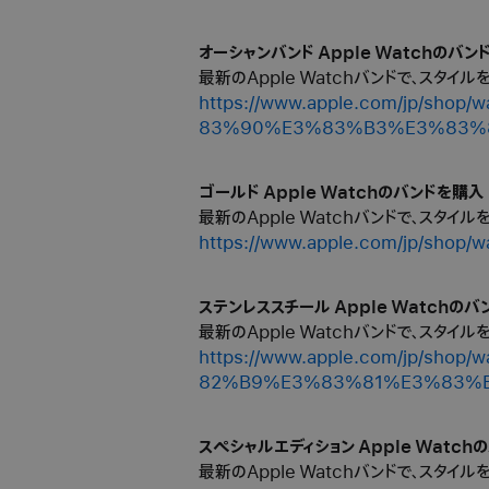
オーシャンバンド Apple Watchのバンド
最新のApple Watchバンドで、スタイ
https://www.apple.com/jp
83%90%E3%83%B3%E3%83%
ゴールド Apple Watchのバンドを購入 -
最新のApple Watchバンドで、スタイ
https://www.apple.com/jp/
ステンレススチール Apple Watchのバン
最新のApple Watchバンドで、スタイ
https://www.apple.com/jp
82%B9%E3%83%81%E3%83%
スペシャルエディション Apple Watchの
最新のApple Watchバンドで、スタイ