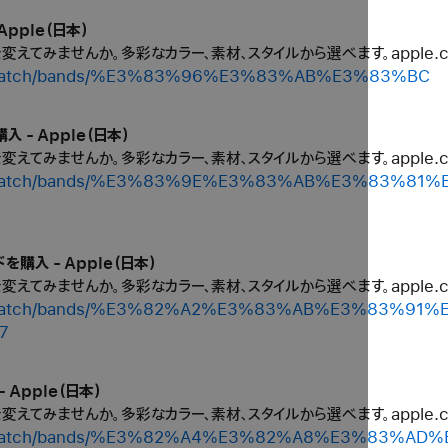
Apple（日本）
ルを変えてみませんか。多彩なカラー、素材、スタイルから選べます。apple
hop/watch/bands/%E3%83%96%E3%83%AB%E3%83%BC
入 - Apple（日本）
ルを変えてみませんか。多彩なカラー、素材、スタイルから選べます。apple
/shop/watch/bands/%E3%83%9E%E3%83%AB%E3%83%
を購入 - Apple（日本）
ルを変えてみませんか。多彩なカラー、素材、スタイルから選べます。apple
/shop/watch/bands/%E3%82%A2%E3%83%AB%E3%83%
7
 Apple（日本）
ルを変えてみませんか。多彩なカラー、素材、スタイルから選べます。apple
shop/watch/bands/%E3%82%A4%E3%82%A8%E3%83%A