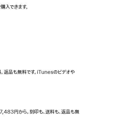
購入できます。
返品も無料です。iTunesのビデオや
々17,483円から。刻印も、送料も、返品も無