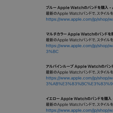
ブルー Apple Watchのバンドを購入 - 
最新のApple Watchバンドで、スタイ
https://www.apple.com/jp/s
マルチカラー Apple Watchのバンドを購
最新のApple Watchバンドで、スタイ
https://www.apple.com/jp
3%BC
アルパインループ Apple Watchのバンド
最新のApple Watchバンドで、スタイ
https://www.apple.com/jp
3%AB%E3%83%BC%E3%83%9
イエロー Apple Watchのバンドを購入 -
最新のApple Watchバンドで、スタイ
https://www.apple.com/jp/