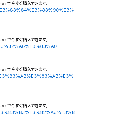
.comで今すぐ購入できます。
%BC%E3%83%84%E3%83%90%E3%
.comで今すぐ購入できます。
8B%E3%82%A6%E3%83%A0
.comで今すぐ購入できます。
%A4%E3%83%AB%E3%83%AB%E3%
.comで今すぐ購入できます。
A4%E3%83%B3%E3%82%A6%E3%8