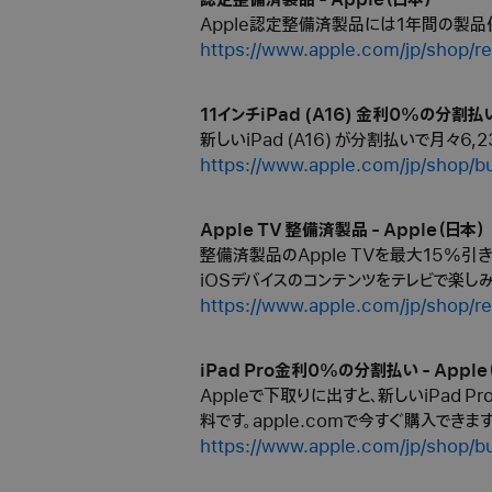
認定整備済製品 - Apple（日本）
Apple認定整備済製品には1年間の製品
https://www.apple.com/jp/shop/r
11インチiPad (A16) 金利0%の分割払い
新しいiPad (A16) が分割払いで月々6
https://www.apple.com/jp/shop/b
Apple TV 整備済製品 - Apple（日本）
整備済製品のApple TVを最大15%
iOSデバイスのコンテンツをテレビで楽しみ
https://www.apple.com/jp/shop/re
iPad Pro金利0%の分割払い - Apple
Appleで下取りに出すと、新しいiPad P
料です。apple.comで今すぐ購入できます
https://www.apple.com/jp/shop/b