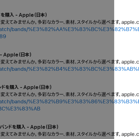
を購入 - Apple（日本）
ルを変えてみませんか。多彩なカラー、素材、スタイルから選べます。apple
/shop/watch/bands/%E3%82%AA%E3%83%BC%E3%82
89
 Apple（日本）
ルを変えてみませんか。多彩なカラー、素材、スタイルから選べます。apple
shop/watch/bands/%E3%82%B4%E3%83%BC%E3%83%A
ドを購入 - Apple（日本）
ルを変えてみませんか。多彩なカラー、素材、スタイルから選べます。apple
/shop/watch/bands/%E3%82%B9%E3%83%86%E3%83
BC%E3%83%AB
バンドを購入 - Apple（日本）
ルを変えてみませんか。多彩なカラー、素材、スタイルから選べます。apple