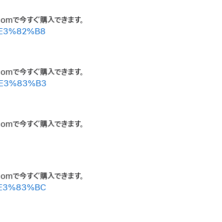
.comで今すぐ購入できます。
%E3%82%B8
.comで今すぐ購入できます。
C%E3%83%B3
.comで今すぐ購入できます。
.comで今すぐ購入できます。
%E3%83%BC