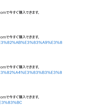
.comで今すぐ購入できます。
.comで今すぐ購入できます。
81%E3%82%AB%E3%83%A9%E3%8
.comで今すぐ購入できます。
91%E3%82%A4%E3%83%B3%E3%8
.comで今すぐ購入できます。
D%E3%83%BC