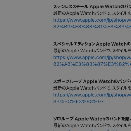
ステンレススチール Apple Watchのバン
最新のApple Watchバンドで、スタイ
https://www.apple.com/jp
82%B9%E3%83%81%E3%83%
スペシャルエディション Apple Watchの
最新のApple Watchバンドで、スタイ
https://www.apple.com/jp
82%A8%E3%83%87%E3%82%
スポーツループ Apple Watchのバンドを
最新のApple Watchバンドで、スタイ
https://www.apple.com/jp
83%BC%E3%83%97
ソロループ Apple Watchのバンドを購入 
最新のApple Watchバンドで、スタイ