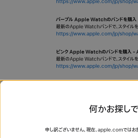
https://www.apple.com/jp/
パープル Apple Watchのバンドを購入 -
最新のApple Watchバンドで、スタイ
https://www.apple.com/jp/
ピンク Apple Watchのバンドを購入 - 
最新のApple Watchバンドで、スタイ
https://www.apple.com/jp/s
ブラウン Apple Watchのバンドを購入 -
最新のApple Watchバンドで、スタイ
https://www.apple.com/jp/
何かお探しで
ブラック Apple Watchのバンドを購入 -
最新のApple Watchバンドで、スタイ
申し訳ございません。現在、apple.comでは
https://www.apple.com/jp/