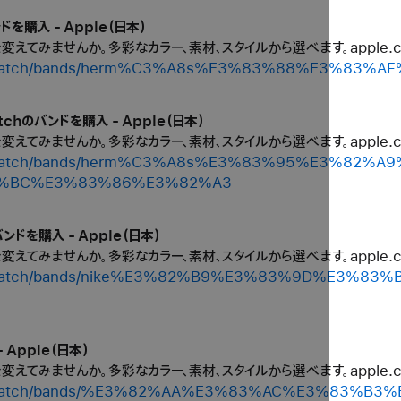
ドを購入 - Apple（日本）
ルを変えてみませんか。多彩なカラー、素材、スタイルから選べます。apple
shop/watch/bands/herm%C3%A8s%E3%83%88%E3%83%
tchのバンドを購入 - Apple（日本）
ルを変えてみませんか。多彩なカラー、素材、スタイルから選べます。apple
shop/watch/bands/herm%C3%A8s%E3%83%95%E3%8
%BC%E3%83%86%E3%82%A3
ンドを購入 - Apple（日本）
ルを変えてみませんか。多彩なカラー、素材、スタイルから選べます。apple
shop/watch/bands/nike%E3%82%B9%E3%83%9D%E3
 Apple（日本）
ルを変えてみませんか。多彩なカラー、素材、スタイルから選べます。apple
shop/watch/bands/%E3%82%AA%E3%83%AC%E3%83%B3