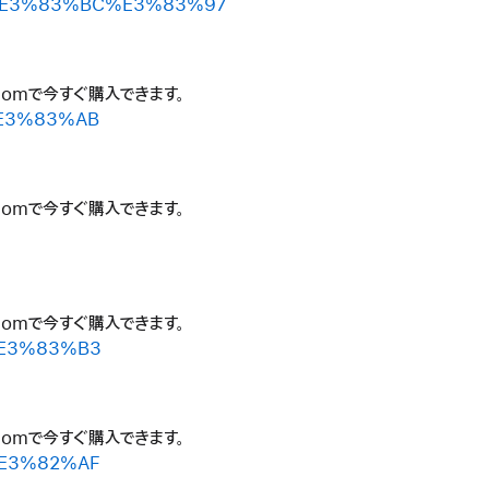
AB%E3%83%BC%E3%83%97
.comで今すぐ購入できます。
%E3%83%AB
.comで今すぐ購入できます。
.comで今すぐ購入できます。
%E3%83%B3
.comで今すぐ購入できます。
%E3%82%AF