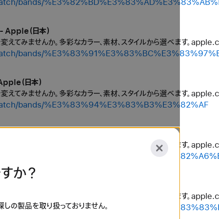
shop/watch/bands/%E3%82%BD%E3%83%AD%E3%83%
 Apple（日本）
ルを変えてみませんか。多彩なカラー、素材、スタイルから選べます。apple
shop/watch/bands/%E3%83%91%E3%83%BC%E3%83%97
Apple（日本）
ルを変えてみませんか。多彩なカラー、素材、スタイルから選べます。apple
hop/watch/bands/%E3%83%94%E3%83%B3%E3%82%AF
 Apple（日本）
ルを変えてみませんか。多彩なカラー、素材、スタイルから選べます。apple
shop/watch/bands/%E3%83%96%E3%83%A9%E3%82%A6
すか？
 Apple（日本）
ルを変えてみませんか。多彩なカラー、素材、スタイルから選べます。apple
お探しの製品を取り扱っておりません。
shop/watch/bands/%E3%83%96%E3%83%A9%E3%83%83