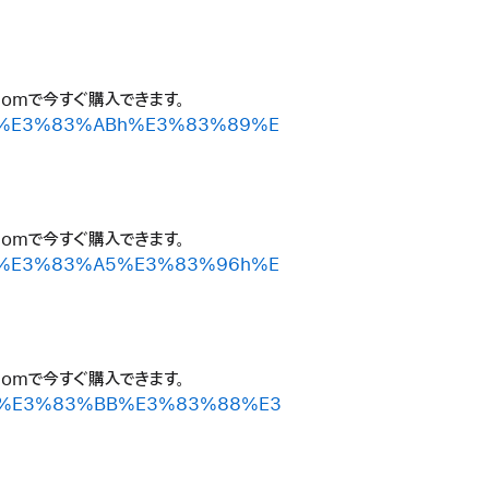
.comで今すぐ購入できます。
3%AF%E3%83%ABh%E3%83%89%E
.comで今すぐ購入できます。
2%AD%E3%83%A5%E3%83%96h%E
.comで今すぐ購入できます。
2%AA%E3%83%BB%E3%83%88%E3