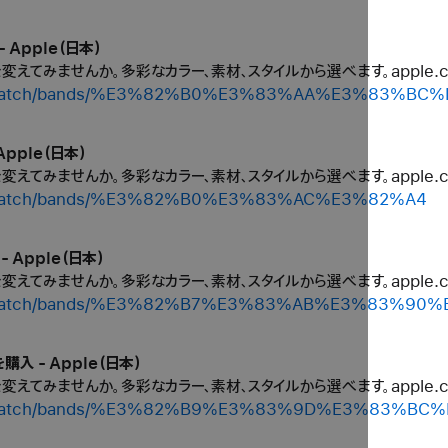
 Apple（日本）
ルを変えてみませんか。多彩なカラー、素材、スタイルから選べます。apple
shop/watch/bands/%E3%82%B0%E3%83%AA%E3%83%B
Apple（日本）
ルを変えてみませんか。多彩なカラー、素材、スタイルから選べます。apple
hop/watch/bands/%E3%82%B0%E3%83%AC%E3%82%A4
 Apple（日本）
ルを変えてみませんか。多彩なカラー、素材、スタイルから選べます。apple
shop/watch/bands/%E3%82%B7%E3%83%AB%E3%83%90
購入 - Apple（日本）
ルを変えてみませんか。多彩なカラー、素材、スタイルから選べます。apple
/shop/watch/bands/%E3%82%B9%E3%83%9D%E3%83