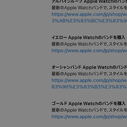
アルパインループ Apple Watchのバンド
最新のApple Watchバンドで、スタイ
https://www.apple.com/jp
3%AB%E3%83%BC%E3%83%9
イエロー Apple Watchのバンドを購入 -
最新のApple Watchバンドで、スタイ
https://www.apple.com/jp/
オーシャンバンド Apple Watchのバンド
最新のApple Watchバンドで、スタイ
https://www.apple.com/jp
83%90%E3%83%B3%E3%83%
ゴールド Apple Watchのバンドを購入 -
最新のApple Watchバンドで、スタイ
https://www.apple.com/jp/