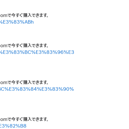
.comで今すぐ購入できます。
AF%E3%83%ABh
.comで今すぐ購入できます。
2%A9%E3%83%BC%E3%83%96%E3
.comで今すぐ購入できます。
%83%BC%E3%83%84%E3%83%90%
.comで今すぐ購入できます。
%E3%82%B8