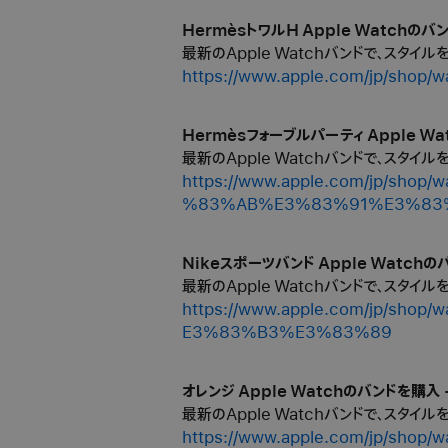
HermèsトワルH Apple Watchのバン
最新のApple Watchバンドで、スタイ
https://www.apple.com/jp/
Hermèsフォーブルパーティ Apple Wa
最新のApple Watchバンドで、スタイ
https://www.apple.com/jp/
%83%AB%E3%83%91%E3%83
Nikeスポーツバンド Apple Watchのバ
最新のApple Watchバンドで、スタイ
https://www.apple.com/jp/
E3%83%B3%E3%83%89
オレンジ Apple Watchのバンドを購入 -
最新のApple Watchバンドで、スタイ
https://www.apple.com/jp/