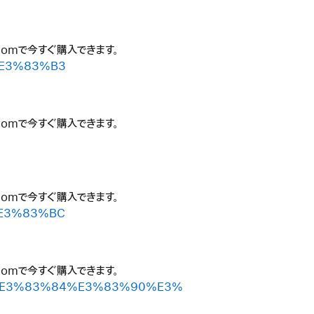
.comで今すぐ購入できます。
C%E3%83%B3
.comで今すぐ購入できます。
.comで今すぐ購入できます。
%E3%83%BC
.comで今すぐ購入できます。
%BC%E3%83%84%E3%83%90%E3%