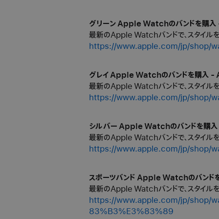
グリーン Apple Watchのバンドを購入 -
最新のApple Watchバンドで、スタイ
https://www.apple.com/jp/
グレイ Apple Watchのバンドを購入 - 
最新のApple Watchバンドで、スタイ
https://www.apple.com/jp/s
シルバー Apple Watchのバンドを購入 -
最新のApple Watchバンドで、スタイ
https://www.apple.com/jp/
スポーツバンド Apple Watchのバンドを
最新のApple Watchバンドで、スタイ
https://www.apple.com/jp
83%B3%E3%83%89