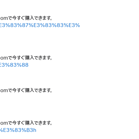
.comで今すぐ購入できます。
%A4%E3%83%87%E3%83%83%E3%
.comで今すぐ購入できます。
%E3%83%88
.comで今すぐ購入できます。
.comで今すぐ購入できます。
A9%E3%83%B3h