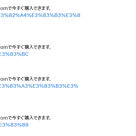
.comで今すぐ購入できます。
91%E3%82%A4%E3%83%B3%E3%8
.comで今すぐ購入できます。
D%E3%83%BC
.comで今すぐ購入できます。
%B7%E3%83%A3%E3%83%B3%E3%
.comで今すぐ購入できます。
B%E3%83%89