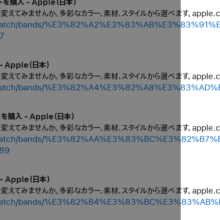
を購入 - Apple（日本）
ルを変えてみませんか。多彩なカラー、素材、スタイルから選べます。apple
/shop/watch/bands/%E3%82%A2%E3%83%AB%E3%83%
7
 Apple（日本）
ルを変えてみませんか。多彩なカラー、素材、スタイルから選べます。apple
shop/watch/bands/%E3%82%A4%E3%82%A8%E3%83%A
を購入 - Apple（日本）
ルを変えてみませんか。多彩なカラー、素材、スタイルから選べます。apple
/shop/watch/bands/%E3%82%AA%E3%83%BC%E3%82
89
 Apple（日本）
ルを変えてみませんか。多彩なカラー、素材、スタイルから選べます。apple
shop/watch/bands/%E3%82%B4%E3%83%BC%E3%83%A