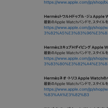
https://www.apple.com/jp/shop/
HermèsトワルHドゥブル・ジュ Apple 
最新のApple Watchバンドで、スタイ
https://www.apple.com/jp/
3%82%A5%E3%83%96%E3%8
HermèsスキュブHダイビング Apple W
最新のApple Watchバンドで、スタイ
https://www.apple.com/jp/
3%83%80%E3%82%A4%E3%8
Hermèsネオ・トリコ Apple Watchの
最新のApple Watchバンドで、スタイ
https://www.apple.com/jp/
%83%AA%E3%82%B3