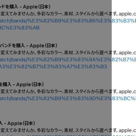
ドを購入 - Apple（日本）
ルを変えてみませんか。多彩なカラー、素材、スタイルから選べます。apple
/shop/watch/bands/%E3%82%B9%E3%83%86%E3%83
BC%E3%83%AB
バンドを購入 - Apple（日本）
ルを変えてみませんか。多彩なカラー、素材、スタイルから選べます。apple
/shop/watch/bands/%E3%82%B9%E3%83%9A%E3%82
A3%E3%82%B7%E3%83%A7%E3%83%B3
購入 - Apple（日本）
ルを変えてみませんか。多彩なカラー、素材、スタイルから選べます。apple
/shop/watch/bands/%E3%82%B9%E3%83%9D%E3%83
- Apple（日本）
ルを変えてみませんか。多彩なカラー、素材、スタイルから選べます。apple