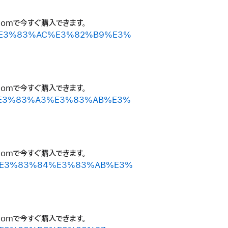
.comで今すぐ購入できます。
%B3%E3%83%AC%E3%82%B9%E3%
.comで今すぐ購入できます。
%B7%E3%83%A3%E3%83%AB%E3%
.comで今すぐ購入できます。
%BC%E3%83%84%E3%83%AB%E3%
.comで今すぐ購入できます。