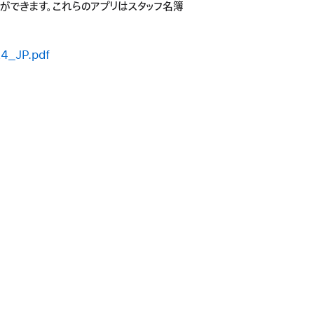
ができます。これらのアプリはスタッフ名簿
24_JP.pdf