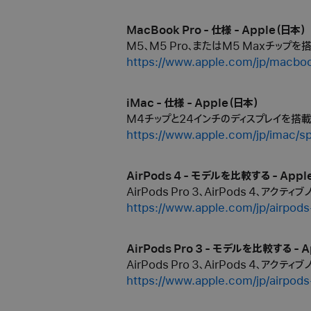
MacBook Pro - 仕様 - Apple（日本）
M5、M5 Pro、またはM5 Maxチップを
https://www.apple.com/jp/macbo
iMac - 仕様 - Apple（日本）
M4チップと24インチのディスプレイを搭
https://www.apple.com/jp/imac/s
AirPods 4 - モデルを比較する - Appl
AirPods Pro 3、AirPods 4、アク
https://www.apple.com/jp/airpod
AirPods Pro 3 - モデルを比較する - 
AirPods Pro 3、AirPods 4、アク
https://www.apple.com/jp/airpod