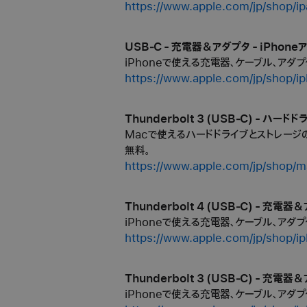
https://www.apple.com/jp/shop/i
USB‑C - 充電器＆アダプタ - iPhoneア
iPhoneで使える充電器、ケーブル、アダプ
https://www.apple.com/jp/shop/i
Thunderbolt 3 (USB‑C) - ハー
Macで使えるハードドライブとストレージの
無料。
https://www.apple.com/jp/shop/m
Thunderbolt 4 (USB‑C) - 充電器
iPhoneで使える充電器、ケーブル、アダプ
https://www.apple.com/jp/shop/i
Thunderbolt 3 (USB‑C) - 充電器
iPhoneで使える充電器、ケーブル、アダプ