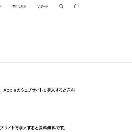
ト
アクセサリ
サポート
。Appleのウェブサイトで購入すると送料
ウェブサイトで購入すると送料無料です。