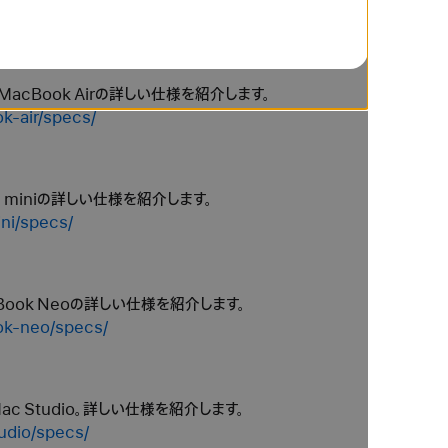
ok-pro/compare/
acBook Airの詳しい仕様を紹介します。
k-air/specs/
 miniの詳しい仕様を紹介します。
ni/specs/
cBook Neoの詳しい仕様を紹介します。
ok-neo/specs/
Mac Studio。詳しい仕様を紹介します。
udio/specs/