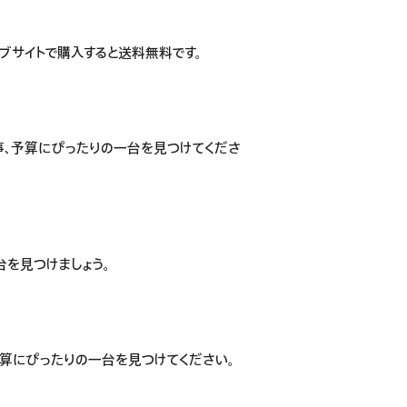
ェブサイトで購入すると送料無料です。
、仕事、予算にぴったりの一台を見つけてくださ
台を見つけましょう。
、予算にぴったりの一台を見つけてください。