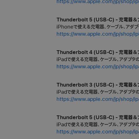
https://www.apple.com/jp/shop/i
Thunderbolt 5 (USB‑C) - 充電器
iPhoneで使える充電器、ケーブル、アダプ
https://www.apple.com/jp/shop/i
Thunderbolt 4 (USB‑C) - 充電器
iPadで使える充電器、ケーブル、アダプタ
https://www.apple.com/jp/shop/i
Thunderbolt 3 (USB‑C) - 充電器
iPadで使える充電器、ケーブル、アダプタ
https://www.apple.com/jp/shop/i
Thunderbolt 5 (USB‑C) - 充電器
iPadで使える充電器、ケーブル、アダプタ
https://www.apple.com/jp/shop/i