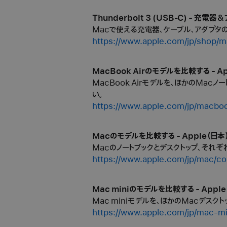
Thunderbolt 3 (USB‑C) - 充電器
Macで使える充電器、ケーブル、アダプタの
https://www.apple.com/jp/shop/m
MacBook Airのモデルを比較する - Ap
MacBook Airモデルを、ほかのMa
い。
https://www.apple.com/jp/macboo
Macのモデルを比較する - Apple（日本
Macのノートブックとデスクトップ、それ
https://www.apple.com/jp/mac/c
Mac miniのモデルを比較する - Apple
Mac miniモデルを、ほかのMacデス
https://www.apple.com/jp/mac-m