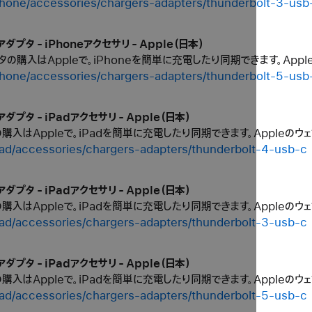
phone/accessories/chargers-adapters/thunderbolt-3-usb
＆アダプタ - iPhoneアクセサリ - Apple（日本）
タの購入はAppleで。iPhoneを簡単に充電したり同期できます。App
phone/accessories/chargers-adapters/thunderbolt-5-usb
＆アダプタ - iPadアクセサリ - Apple（日本）
の購入はAppleで。iPadを簡単に充電したり同期できます。Appleの
pad/accessories/chargers-adapters/thunderbolt-4-usb-c
＆アダプタ - iPadアクセサリ - Apple（日本）
の購入はAppleで。iPadを簡単に充電したり同期できます。Appleの
pad/accessories/chargers-adapters/thunderbolt-3-usb-c
＆アダプタ - iPadアクセサリ - Apple（日本）
の購入はAppleで。iPadを簡単に充電したり同期できます。Appleの
pad/accessories/chargers-adapters/thunderbolt-5-usb-c