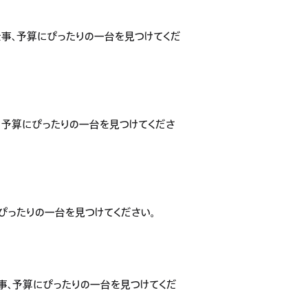
、仕事、予算にぴったりの一台を見つけてくだ
仕事、予算にぴったりの一台を見つけてくださ
にぴったりの一台を見つけてください。
、仕事、予算にぴったりの一台を見つけてくだ