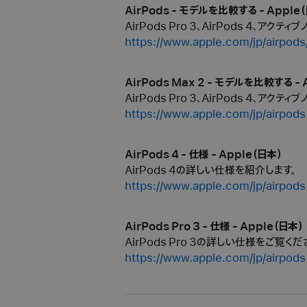
AirPods - モデルを比較する - Apple
AirPods Pro 3、AirPods 4、アク
https://www.apple.com/jp/airpod
AirPods Max 2 - モデルを比較する - 
AirPods Pro 3、AirPods 4、アク
https://www.apple.com/jp/airpod
AirPods 4 - 仕様 - Apple（日本）
AirPods 4の詳しい仕様を紹介します。
https://www.apple.com/jp/airpod
AirPods Pro 3 - 仕様 - Apple（日本）
AirPods Pro 3の詳しい仕様をご覧くだ
https://www.apple.com/jp/airpods