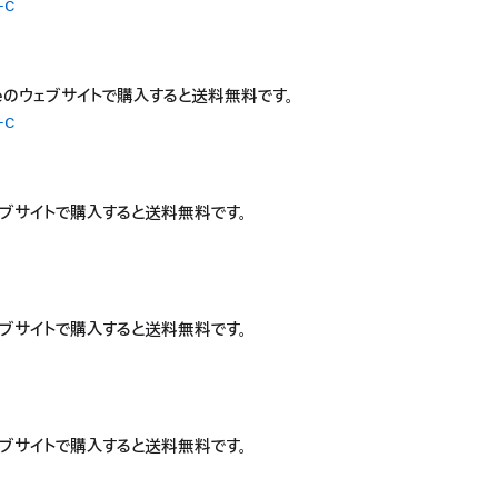
-c
leのウェブサイトで購入すると送料無料です。
-c
ウェブサイトで購入すると送料無料です。
ウェブサイトで購入すると送料無料です。
ウェブサイトで購入すると送料無料です。