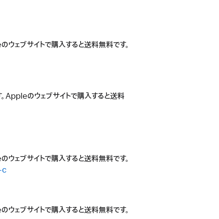
leのウェブサイトで購入すると送料無料です。
。Appleのウェブサイトで購入すると送料
leのウェブサイトで購入すると送料無料です。
-c
leのウェブサイトで購入すると送料無料です。