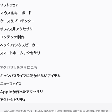
ソフトウェア
マウス＆キーボード
ケース＆プロテクター
オフィス用アクセサリ
コンテンツ制作
ヘッドフォン＆スピーカー
スマートホームアクセサリ
アクセサリをさらに見る
キャンパスライフに欠かせないアイテム
ニューフェイス
Appleが作ったアクセサリ
アクセシビリティ
フ
脚
Appleは、あなたのインターネット回線のIPアドレスを地理的な区域と照合した結果、または以前