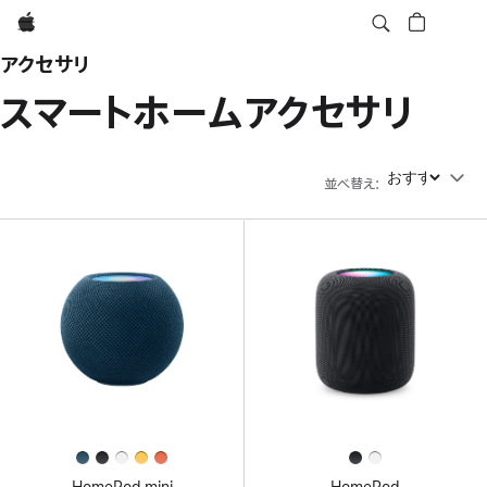
Apple
アクセサリ
スマートホームアクセサリ
並べ替え
:
並べ替え