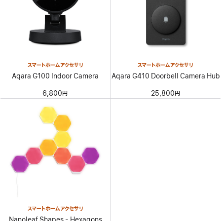
スマートホームアクセサリ
スマートホームアクセサリ
Aqara G100 Indoor Camera
Aqara G410 Doorbell Camera Hub
6,800円
25,800円
スマートホームアクセサリ
Nanoleaf Shapes - Hexagons