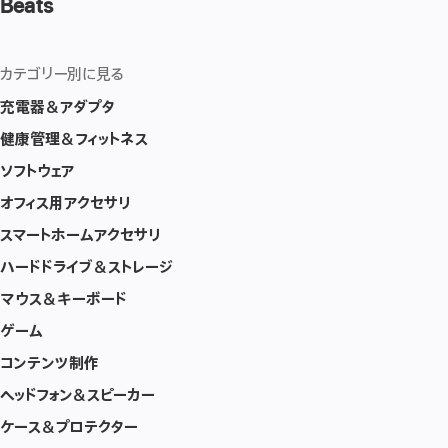
Beats
カテゴリー別に見る
充電器＆アダプタ
健康管理＆フィットネス
ソフトウェア
オフィス用アクセサリ
スマートホームアクセサリ
ハードドライブ＆ストレージ
マウス＆キーボード
ゲーム
コンテンツ制作
ヘッドフォン＆スピーカー
ケース＆プロテクター