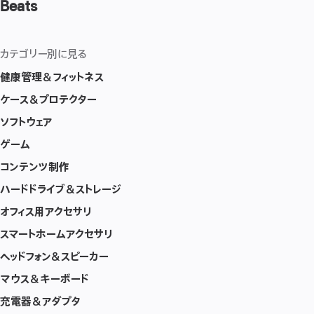
Beats
カテゴリー別に見る
健康管理＆フィットネス
ケース＆プロテクター
ソフトウェア
ゲーム
コンテンツ制作
ハードドライブ＆ストレージ
オフィス用アクセサリ
スマートホームアクセサリ
ヘッドフォン＆スピーカー
マウス＆キーボード
充電器＆アダプタ