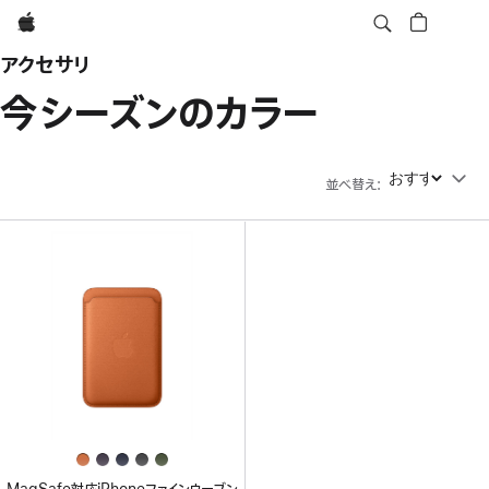
Apple
アクセサリ
今シーズンのカラー
並べ替え
:
並べ替え