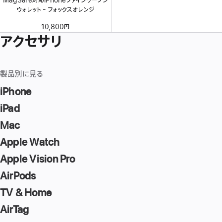
MagSafe対応iPhoneファインウーブン
ウォレット - フォックスオレンジ
10,800円
アクセサリ
製品別に見る
iPhone
iPad
Mac
Apple Watch
Apple Vision Pro
AirPods
TV & Home
AirTag