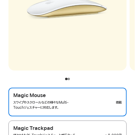
Magic Mouse
スワイプやスクロールなどの様々なMulti-
搭載
Touchジェスチャーに対応します。
Magic Trackpad