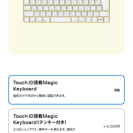
Touch ID搭載Magic
Keyboard
搭載
指先だけですばやく簡単に認証できます。
Touch ID搭載Magic
Keyboard（テンキー付き）
+ 4,000円
より広いレイアウト。操作キーも使えます。指先だ