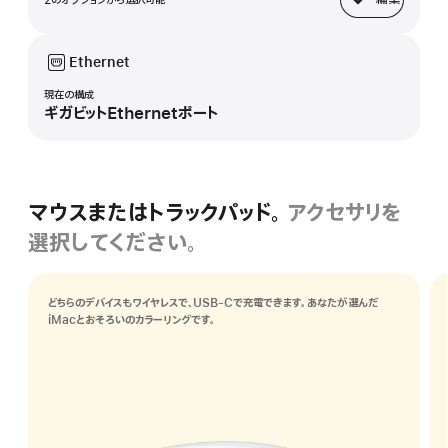
ベース
Ethernet
現在の構成
ギガビットEthernetポート
マウスまたはトラックパッド。
アクセサリを
選択してください。
どちらのデバイスもワイヤレスで、USB-Cで充電できます。あなたが選んだ
iMacとおそろいのカラーリングです。