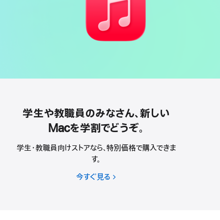
学生や教職員のみなさん、新しい
Macを学割でどうぞ。
学生・教職員向けストアなら、特別価格で購入できま
す。
今すぐ見る
学
生
や
教