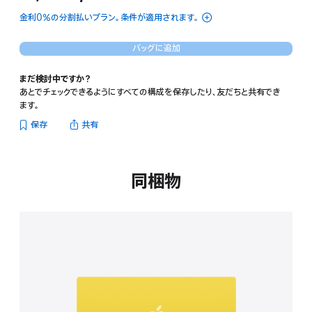
 脚注 
額
金利0％の分割払いプラン。条件が適用されます。
バッグに追加
まだ検討中ですか？
あとでチェックできるようにすべての構成を保存したり、友だちと共有でき
ます。
保存
共有
同梱物