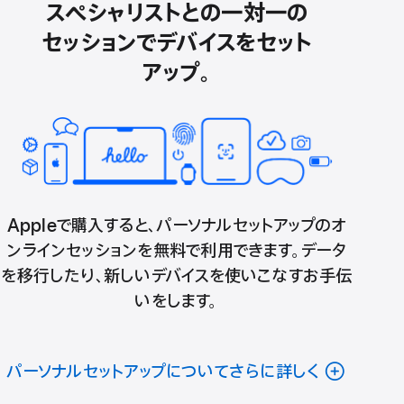
スペシャリストとの一対一の
セッションでデバイスをセット
アップ。
Appleで購入すると、パーソナルセットアップのオ
ンラインセッションを無料で利用できます。データ
を移行したり、新しいデバイスを使いこなすお手伝
いをします。
パーソナルセットアップについてさらに詳しく