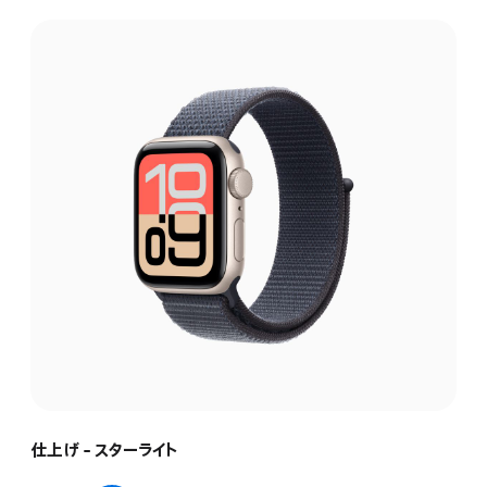
仕上げ - スターライト