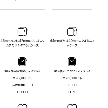
46mmまたは42mmのアルミニウ
44mmまたは40mmのアルミニウ
ムまたはチタニウムケース
ムケース
常時表示Retinaディスプレイ
常時表示Retinaディスプレイ
最大2,000ニト
最大1,000ニト
広視野角OLED
OLED
LTPO3
LTPO