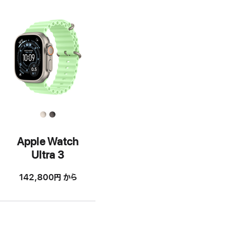
Apple Watch
Ultra 3
142,800円
から