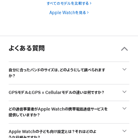
すべてのモデルを比較する
Apple Watchを見る
よくある質問
自分に合ったバンドのサイズは、どのようにして調べられます
か？
GPSモデルとGPS + Cellularモデルの違いは何ですか？
どの通信事業者がApple Watchの携帯電話通信サービスを
提供していますか？
Apple Watchの子ども向け設定とは？それはどのよ
うな仕組みですか？