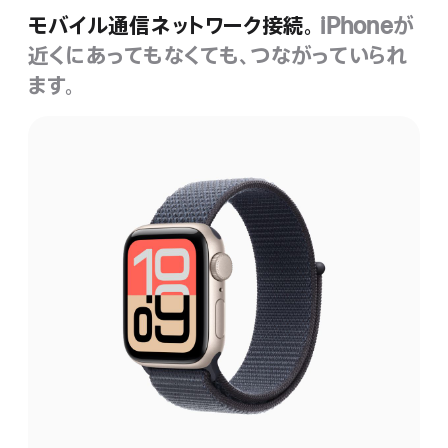
モバイル通信ネットワーク接続。
iPhoneが
近くにあってもなくても、つながっていられ
ます。