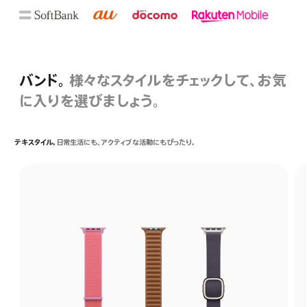
バンド。
様々なスタイルをチェックして、お気
に入りを選びましょう。
テキスタイル。
日常生活にも、アクティブな活動にもぴったり。