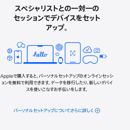
スペシャリストとの一対一の
セッションでデバイスをセット
アップ。
Appleで購入すると、パーソナルセットアップのオンラインセッシ
ョンを無料で利用できます。データを移行したり、新しいデバイ
スを使いこなすお手伝いをします。
パーソナルセットアップについてさらに詳しく