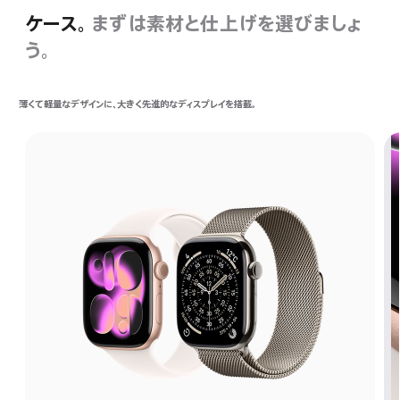
ケース。
まずは素材と仕上げを選びましょ
う。
薄くて軽量なデザインに、大きく先進的なディスプレイを搭載。