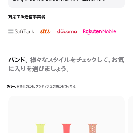
を
表
示
対応する通信事業者
バンド。
様々なスタイルをチェックして、お気
に入りを選びましょう。
ラバー。
日常生活にも、アクティブな活動にもぴったり。