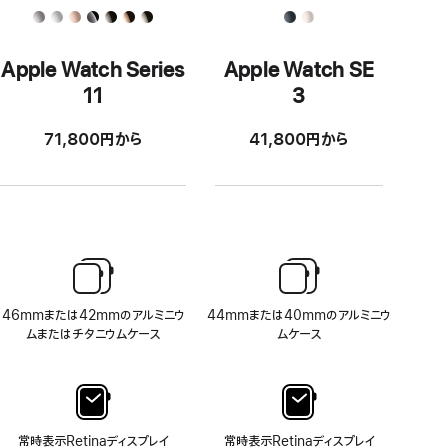
Apple Watch Series
Apple Watch SE
11
3
71,800円から
41,800円から
46mmまたは42mmのアルミニウ
44mmまたは40mmのアルミニウ
ムまたはチタニウムケース
ムケース
常時表示Retinaディスプレイ
常時表示Retinaディスプレイ