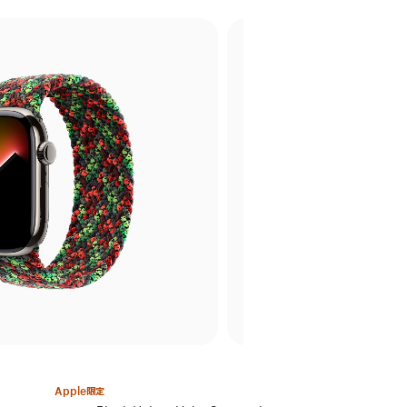
Apple限定