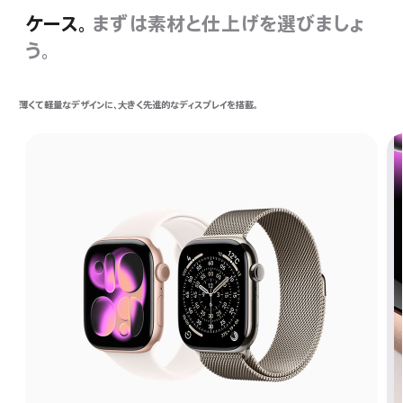
ケース。
まずは素材と仕上げを選びましょ
う。
薄くて軽量なデザインに、大きく先進的なディスプレイを搭載。