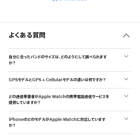
よくある質問
自分に合ったバンドのサイズは、どのようにして調べられます
か？
GPSモデルとGPS + Cellularモデルの違いは何ですか？
どの通信事業者がApple Watchの携帯電話通信サービスを
提供していますか？
iPhoneのどのモデルがApple Watchに対応しています
か？