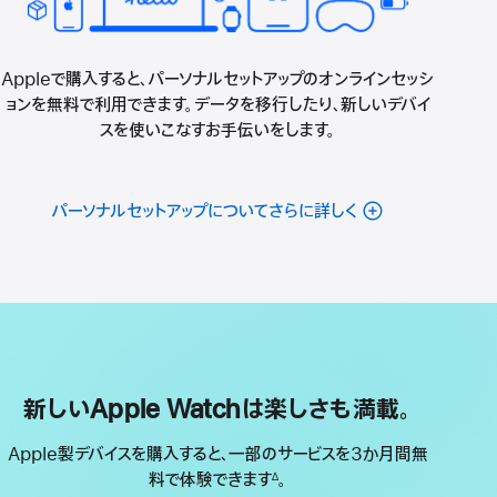
Appleで購入すると、パーソナルセットアップのオンラインセッシ
ョンを無料で利用できます。データを移行したり、新しいデバイ
スを使いこなすお手伝いをします。
パーソナルセットアップについてさらに詳しく
新しいApple Watchは楽しさも満載。
Apple製デバイスを購入すると、一部のサービスを3か月間無
料で体験できます
。
∆
脚