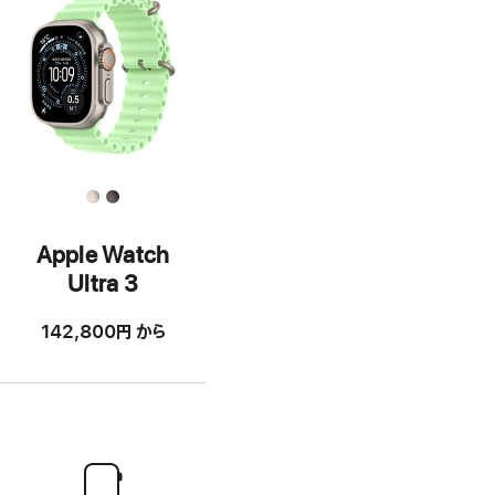
Apple Watch
Ultra 3
142,800円
から