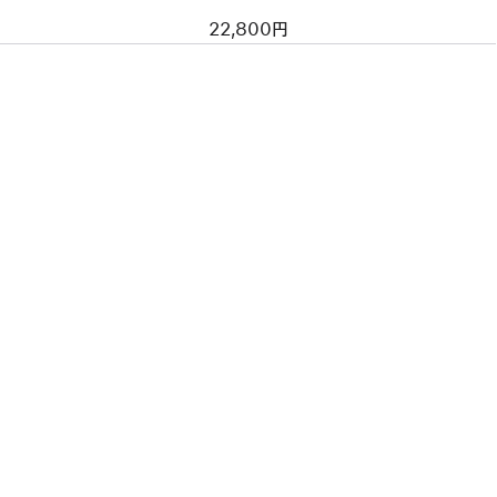
22,800円