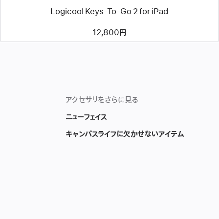
Logicool Keys-To-Go 2 for iPad
12,800円
アクセサリをさらに見る
ニューフェイス
キャンパスライフに欠かせないアイテム