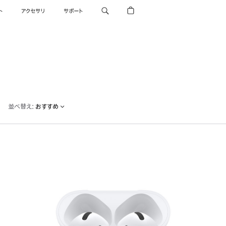
ト
アクセサリ
サポート
並べ替え
:
おすすめ