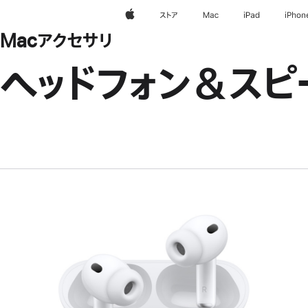
Apple
ストア
Mac
iPad
iPhon
Macアクセサリ
ヘッドフォン＆スピ