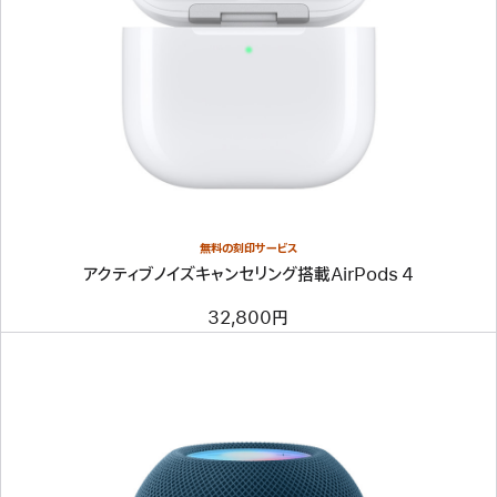
無料の刻印サービス
アクティブノイズキャンセリング搭載AirPods 4
32,800円