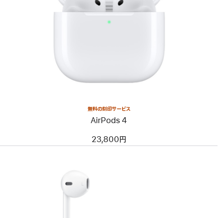
無料の刻印サービス
AirPods 4
23,800円