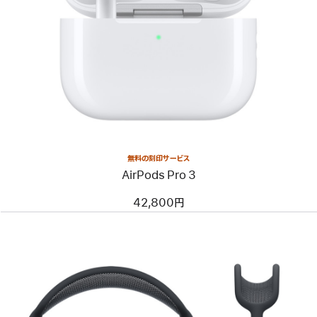
無料の刻印サービス
AirPods Pro 3
42,800円