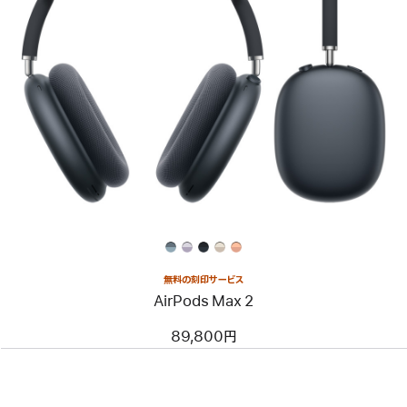
無料の刻印サービス
AirPods Max 2
89,800円