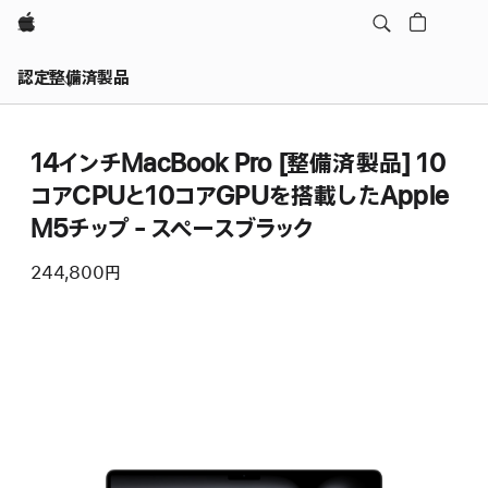
Apple
認定整備済製品
14インチMacBook Pro [整備済製品] 10
コアCPUと10コアGPUを搭載したApple
M5チップ - スペースブラック
244,800円