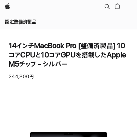
Apple
認定整備済製品
14インチMacBook Pro [整備済製品] 10
コアCPUと10コアGPUを搭載したApple
M5チップ - シルバー
244,800円