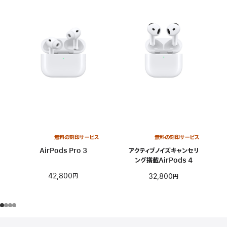
無料の刻印サービス
無料の刻印サービス
AirPods Pro 3
アクティブノイズキャンセリ
ング搭載AirPods 4
42,800円
32,800円