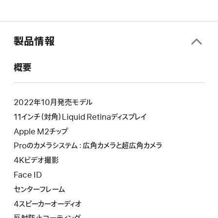
製品情報
概要
2022年10月発売モデル
11インチ（対角）Liquid Retinaディスプレイ
Apple M2チップ
Proのカメラシステム：広角カメラと超広角カメラ
4Kビデオ撮影
Face ID
センターフレーム
4スピーカーオーディオ