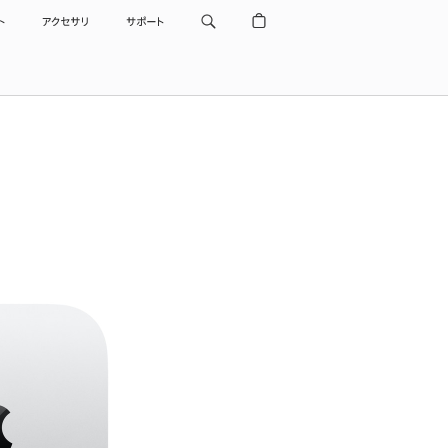
ト
アクセサリ
サポート